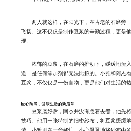
两人就这样，在阳光下，在古老的石磨旁
飞扬。这不仅仅是制作豆浆的辛勤过程，更是
现。
浓郁的豆浆，在石磨的推动下，缓缓地流
道，是任何添加剂都无法比拟的。小雅和阿杰
豆浆，不仅仅是一份食物，更是他们对生活的
匠心熬煮，健康生活的新篇章
豆浆磨好后，阿杰并没有急着去煮，他先
技巧。他用一张特制的细密纱布，将豆浆缓缓地
渣。小雅则在一旁帮忙，小心翼翼地将纱布中