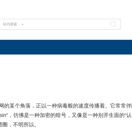
站内搜索
联网的某个角落，正以一种病毒般的速度传播着。它常常伴
35tousin”，仿佛是一种加密的暗号，又像是一种别开生面的“认
懵圈，不明所以。