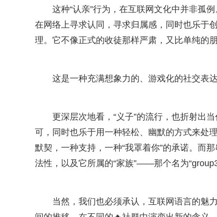
这种“认亲”行为，在互联网文化中并非孤
在网络上寻求认同，寻求归属感，同时也乐于创
理。它不像正式的收徒那样严肃，又比单纯的朋
这是一种充满想象力的、游戏化的社交表
更深层次地看，“义子”的流行，也折射出
可，同时也乐于用一种轻松、幽默的方式来处理
默契，一种支持，一种“我罩着你”的承诺。而那
法性，以及它所属的“家族”——那个名为“group35to
当然，我们也必须承认，互联网语言的魅力