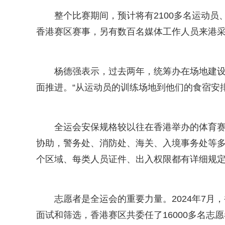
整个比赛期间，预计将有2100多名运动员、
香港赛区赛事，另有数百名媒体工作人员来港
杨德强表示，过去两年，统筹办在场地建
面推进。“从运动员的训练场地到他们的食宿安
全运会安保规格较以往在香港举办的体育
协助，警务处、消防处、海关、入境事务处等多
个区域、每类人员证件、出入权限都有详细规定
志愿者是全运会的重要力量。2024年7月
面试和筛选，香港赛区共委任了16000多名志