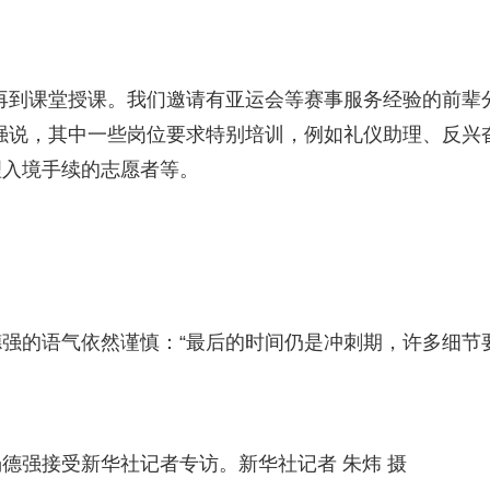
再到课堂授课。我们邀请有亚运会等赛事服务经验的前辈
强说，其中一些岗位要求特别培训，例如礼仪助理、反兴
理入境手续的志愿者等。
强的语气依然谨慎：“最后的时间仍是冲刺期，许多细节
德强接受新华社记者专访。新华社记者 朱炜 摄