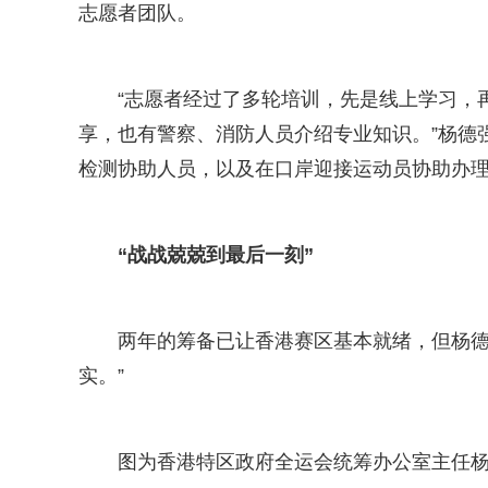
志愿者团队。
“志愿者经过了多轮培训，先是线上学习，
享，也有警察、消防人员介绍专业知识。”杨德
检测协助人员，以及在口岸迎接运动员协助办
“战战兢兢到最后一刻”
两年的筹备已让香港赛区基本就绪，但杨德
实。”
图为香港特区政府全运会统筹办公室主任杨