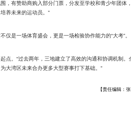
围，有赞助商购入部分门票，分发至学校和青少年团体，
培养未来的运动员。”
不仅是一场体育盛会，更是一场检验协作能力的“大考”。
起点。“过去两年，三地建立了高效的沟通和协调机制。
为大湾区未来合办更多大型赛事打下基础。”
【责任编辑：张