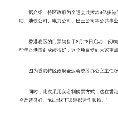
据介绍，特区政府为全运会共拨款9亿多港元
助。地铁公司、电力公司、巴士公司等公共事
香港赛区的门票销售于8月28日启动，反
些年香港击剑成绩很好，这个项目受到大家重
图为香港特区政府全运会统筹办公室主任杨
同时，此次采用实名制购票方式，这在香
今反馈良好。“线上线下渠道都运作顺畅。”