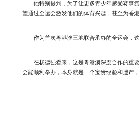
他特别提到，为了让更多青少年感受赛事氛
望通过全运会激发他们的体育兴趣，甚至为香港
作为首次粤港澳三地联合承办的全运会，这
在杨德强看来，这是粤港澳深度合作的重要
会能顺利举办，本身就是一个宝贵经验和遗产，