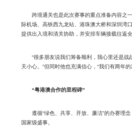
跨境通关也是此次赛事的重点准备内容之
际机场、高铁西九龙站、港珠澳大桥和深圳湾口
提供出入境和清关协助，并安排车辆接载往返全
“很多朋友说我们筹备顺利，我心里还是战
天小心。”但同时他也充满信心，“我们有两年
“粤港澳合作的里程碑”
遵循“绿色、共享、开放、廉洁”的办赛理
国家级盛事。