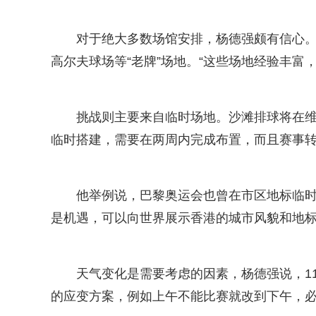
对于绝大多数场馆安排，杨德强颇有信心
高尔夫球场等“老牌”场地。“这些场地经验丰富
挑战则主要来自临时场地。沙滩排球将在维
临时搭建，需要在两周内完成布置，而且赛事转
他举例说，巴黎奥运会也曾在市区地标临时
是机遇，可以向世界展示香港的城市风貌和地标
天气变化是需要考虑的因素，杨德强说，1
的应变方案，例如上午不能比赛就改到下午，必