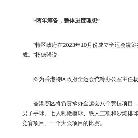
“两年筹备，整体进度理想”
“特区政府在2023年10月份成立全运会
成。”杨德强说。
图为香港特区政府全运会统筹办公室主任杨
香港赛区将负责承办全运会八个竞技项目，
男子手球、七人制橄榄球、铁人三项和沙滩排
竞赛项目、一个大众项目的比赛。