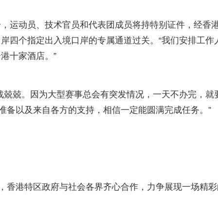
一，运动员、技术官员和代表团成员将持特别证件，经香
岸四个指定出入境口岸的专属通道过关。“我们安排工作
港十家酒店。”
战兢兢。因为大型赛事总会有突发情况，一天不办完，就
的准备以及来自各方的支持，相信一定能圆满完成任务。”
念，香港特区政府与社会各界齐心合作，力争展现一场精彩