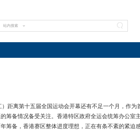
站内搜索
子江）距离第十五届全国运动会开幕还有不足一个月，作为
区的筹备情况备受关注。香港特区政府全运会统筹办公室
两年筹备，香港赛区整体进度理想，正在有条不紊的紧迫