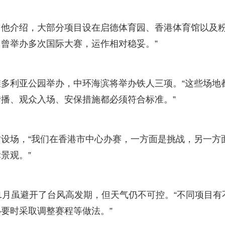
。他介绍，大部分项目设在启德体育园、香港体育馆以及
，曾举办多次国际大赛，运作相对稳妥。”
多利亚公园举办，中环海滨将举办铁人三项。“这些场地
播、观众入场、安保措施都必须符合标准。”
设场，“我们在香港市中心办赛，一方面是挑战，另一方
景观。”
1月虽避开了台风高发期，但天气仍不可控。“不同项目有
要时采取调整赛程等做法。”