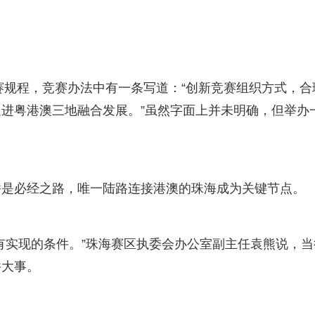
竞赛规程，竞赛办法中有一条写道：“创新竞赛组织方式，合
进粤港澳三地融合发展。”虽然字面上并未明确，但举办
。
桥是必经之路，唯一陆路连接港澳的珠海成为关键节点。
有实现的条件。”珠海赛区执委会办公室副主任袁熊说，当
件大事。