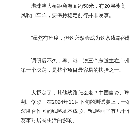
港珠澳大桥距离海面约50米，有20层楼高
风吹向车阵，要保持稳定前行并非易事。
“虽然有难度，但这必然会成为这条线路的
调研后不久，粤、港、澳三个东道主在广
第一个决定，是整个项目最容易的抉择之一。
大桥定了，其他线路怎么走？中国自协、
判、修改。在2024年11月下旬的测试赛上，
深度合作区的线路基本成形。“线路画了有几十
赛事对居民生活的影响。