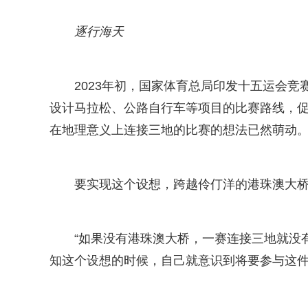
逐行海天
2023年初，国家体育总局印发十五运会
设计马拉松、公路自行车等项目的比赛路线，促
在地理意义上连接三地的比赛的想法已然萌动
要实现这个设想，跨越伶仃洋的港珠澳大
“如果没有港珠澳大桥，一赛连接三地就没
知这个设想的时候，自己就意识到将要参与这