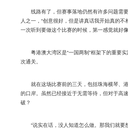
线路有了，但赛事落地仍然有许多问题需
人之一，“创意很好，但是讲真话我开始真的不
一次听到要做这个比赛的时候，第一感觉就好像
粤港澳大湾区是“一国两制”框架下的重要
次通关。
就在这场比赛前的三天，包括珠海横琴、港
的口岸。虽然已经接近于无需等待，但对于高
破？
“说实在话，没人知道怎么做。那我们就要想