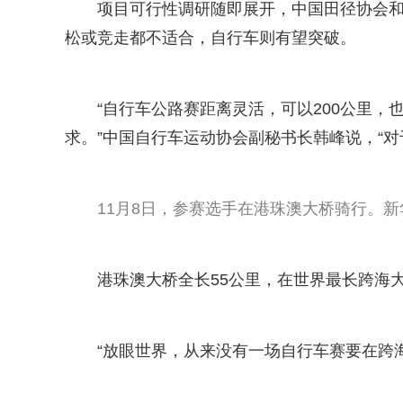
项目可行性调研随即展开，中国田径协会
松或竞走都不适合，自行车则有望突破。
“自行车公路赛距离灵活，可以200公里，
求。”中国自行车运动协会副秘书长韩峰说，“
11月8日，参赛选手在港珠澳大桥骑行。新
港珠澳大桥全长55公里，在世界最长跨海
“放眼世界，从来没有一场自行车赛要在跨海