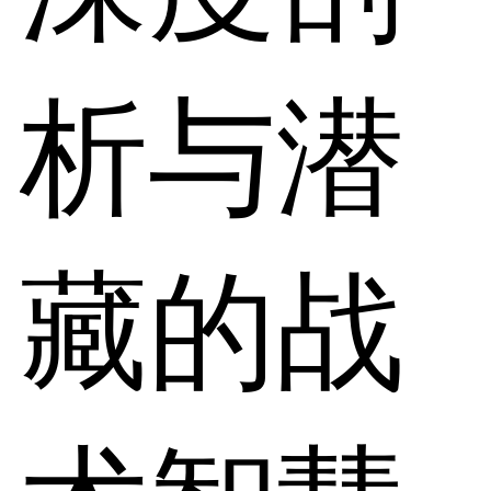
析与潜
藏的战