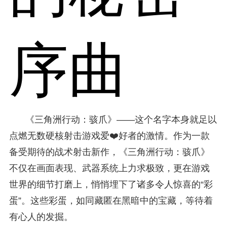
序曲
《三角洲行动：骇爪》——这个名字本身就足以
点燃无数硬核射击游戏爱❤️好者的激情。作为一款
备受期待的战术射击新作，《三角洲行动：骇爪》
不仅在画面表现、武器系统上力求极致，更在游戏
世界的细节打磨上，悄悄埋下了诸多令人惊喜的“彩
蛋”。这些彩蛋，如同藏匿在黑暗中的宝藏，等待着
有心人的发掘。