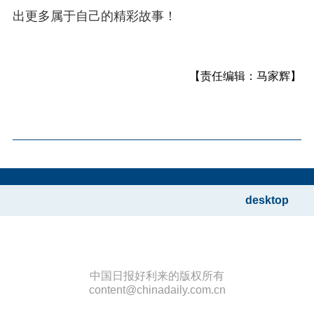
出更多属于自己的精彩故事！
【责任编辑：马家辉】
desktop
中国日报好利来的版权所有
content@chinadaily.com.cn