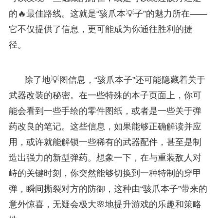
的🔥最佳路线。这就是“骇爪本💡子”的魅力所在——
它不仅提供了信息，更可能成为你通往胜利的捷
径。
除了地💡图信息，“骇爪本子”还可能隐藏着关于
武器改装的秘密。在一些特殊的本子页面上，你可
能会看到一些手绘的零件图纸，或者是一些关于弹
药改良的笔记。这些信息，如果能够正确解读并应
用，或许就能解锁一些稀有的武器配件，甚至是制
造出强力的新型弹药。想象一下，在与重装敌人对
峙的关键时刻，你突然能够切换到一种特制的穿甲
弹，瞬间撕裂对方的防御，这种由“骇爪本子”带来的
意外惊喜，无疑会极大🌸地提升游戏的乐趣和策略