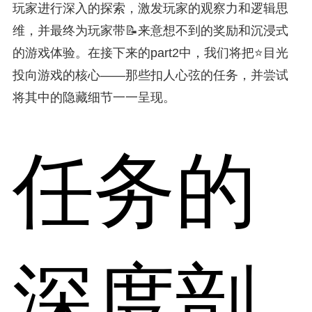
玩家进行深入的探索，激发玩家的观察力和逻辑思
维，并最终为玩家带📝来意想不到的奖励和沉浸式
的游戏体验。在接下来的part2中，我们将把⭐目光
投向游戏的核心——那些扣人心弦的任务，并尝试
将其中的隐藏细节一一呈现。
任务的
深度剖