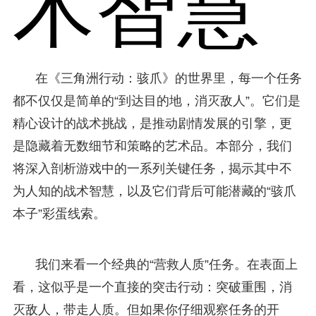
术智慧
在《三角洲行动：骇爪》的世界里，每一个任务
都不仅仅是简单的“到达目的地，消灭敌人”。它们是
精心设计的战术挑战，是推动剧情发展的引擎，更
是隐藏着无数细节和策略的艺术品。本部分，我们
将深入剖析游戏中的一系列关键任务，揭示其中不
为人知的战术智慧，以及它们背后可能潜藏的“骇爪
本子”彩蛋线索。
我们来看一个经典的“营救人质”任务。在表面上
看，这似乎是一个直接的突击行动：突破重围，消
灭敌人，带走人质。但如果你仔细观察任务的开