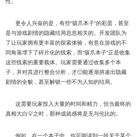
性。
更令人兴奋的是，有些“骇爪本子”的彩蛋，甚至
是与游戏剧情的隐藏结局息息相关的。开发团队为
了让玩家拥有更丰富的探索体验，有意在游戏的不
同角落埋下了碎片化的线索，而“骇爪本子”正是收集
这些线索的重要载体。玩家需要通过收集多个本
子，并对其进行整合分析，才🙂能逐渐拼凑出隐藏
剧情的全貌，甚至解锁一些不为人知的结局。
这需要玩家投入大量的时间和精力，但当最终的
真相大白💡之时，那种成就感将是无与伦比的。
例如，在一个本子中，你可能读到一段关于某个