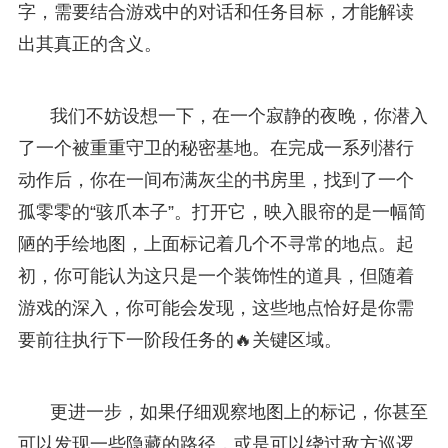
字，需要结合游戏中的对话和任务目标，才能解读
出其真正的含义。
我们不妨设想一下，在一个寂静的夜晚，你潜入
了一个被重重守卫的秘密基地。在完成一系列潜行
动作后，你在一间布满灰尘的书房里，找到了一个
孤零零的“骇爪本子”。打开它，映入眼帘的是一幅简
陋的手绘地图，上面标记着几个不寻常的地点。起
初，你可能认为这只是一个装饰性的道具，但随着
游戏的深入，你可能会发现，这些地点恰好是你需
要前往执行下一阶段任务的🔥关键区域。
更进一步，如果仔细观察地图上的标记，你甚至
可以发现一些隐藏的路径，或是可以绕过敌方巡逻