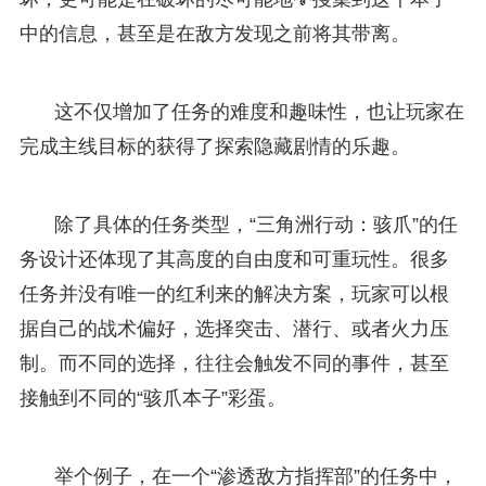
中的信息，甚至是在敌方发现之前将其带离。
这不仅增加了任务的难度和趣味性，也让玩家在
完成主线目标的获得了探索隐藏剧情的乐趣。
除了具体的任务类型，“三角洲行动：骇爪”的任
务设计还体现了其高度的自由度和可重玩性。很多
任务并没有唯一的红利来的解决方案，玩家可以根
据自己的战术偏好，选择突击、潜行、或者火力压
制。而不同的选择，往往会触发不同的事件，甚至
接触到不同的“骇爪本子”彩蛋。
举个例子，在一个“渗透敌方指挥部”的任务中，