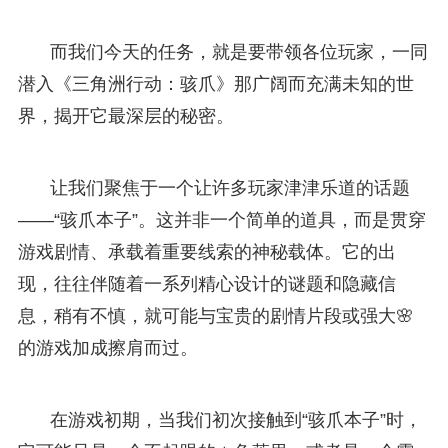
而我们今天的任务，就是要带领各位玩家，一同
潜入《三角洲行动：骇爪》那广阔而充满未知的世
界，揭开它最深层的秘密。
让我们聚焦于一个让许多玩家津津乐道的话题
——“骇爪本子”。这并非一个简单的道具，而是贯穿
游戏剧情、承载着重要线索的神秘载体。它的出
现，往往伴随着一系列精心设计的谜题和隐藏信
息，稍有不慎，就可能与宝贵的剧情片段或强大🌸
的游戏加成擦肩而过。
在游戏初期，当我们初次接触到“骇爪本子”时，