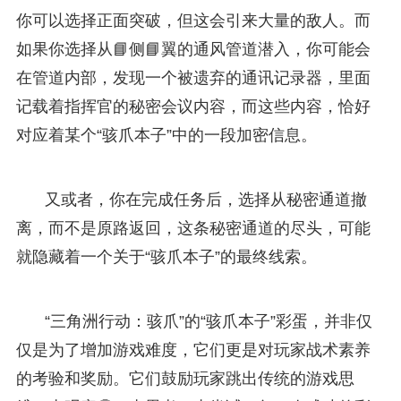
你可以选择正面突破，但这会引来大量的敌人。而
如果你选择从📘侧📘翼的通风管道潜入，你可能会
在管道内部，发现一个被遗弃的通讯记录器，里面
记载着指挥官的秘密会议内容，而这些内容，恰好
对应着某个“骇爪本子”中的一段加密信息。
又或者，你在完成任务后，选择从秘密通道撤
离，而不是原路返回，这条秘密通道的尽头，可能
就隐藏着一个关于“骇爪本子”的最终线索。
“三角洲行动：骇爪”的“骇爪本子”彩蛋，并非仅
仅是为了增加游戏难度，它们更是对玩家战术素养
的考验和奖励。它们鼓励玩家跳出传统的游戏思