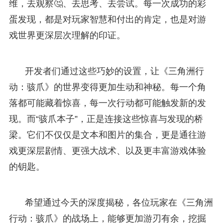
维，去观察🤔、去思考、去尝试。每一次成功的彩
蛋发现，都是对玩家智慧和付出的肯定，也是对游
戏世界更深层次理解的印证。
开发者们通过这些巧妙的设置，让《三角洲行
动：骇爪》的世界变得更加生动和神秘。每一个角
落都可能藏着惊喜，每一次行动都可能触发新的发
现。而“骇爪本子”，正是连接这些惊喜与发现的桥
梁。它们不仅仅是文本和图片的集合，更是通往游
戏更深层剧情、更强大战术、以及更丰富游戏体验
的钥匙。
希望通过今天的深度揭秘，各位玩家在《三角洲
行动：骇爪》的战场上，能够更加游刃有余，挖掘