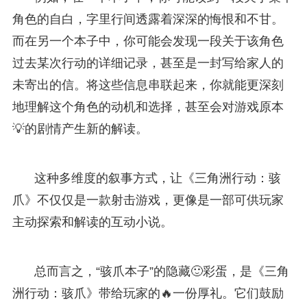
角色的自白，字里行间透露着深深的悔恨和不甘。
而在另一个本子中，你可能会发现一段关于该角色
过去某次行动的详细记录，甚至是一封写给家人的
未寄出的信。将这些信息串联起来，你就能更深刻
地理解这个角色的动机和选择，甚至会对游戏原本
💡的剧情产生新的解读。
这种多维度的叙事方式，让《三角洲行动：骇
爪》不仅仅是一款射击游戏，更像是一部可供玩家
主动探索和解读的互动小说。
总而言之，“骇爪本子”的隐藏🙂彩蛋，是《三角
洲行动：骇爪》带给玩家的🔥一份厚礼。它们鼓励