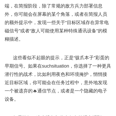
端，在简报阶段，除了常规的敌方兵力部署信息
外，你可能会在屏幕的某个角落，或者在简报人员
的额外提示中，发现一些关于“目标区域存在异常电
磁信号”或者“敌人可能使用某种特殊通讯设备”的模
糊描述。
这些看似不起眼的提示，正是“骇爪本子”彩蛋的
早期信号。如果在suchsituation，你选择了一种更具
潜行性的战术，比如利用夜色和环境掩护，悄悄接
近目标区域，你可能会在任务过程中，意外地发现
一个被遗弃的🔥通信节点，或者是一个隐藏的电子
设备。