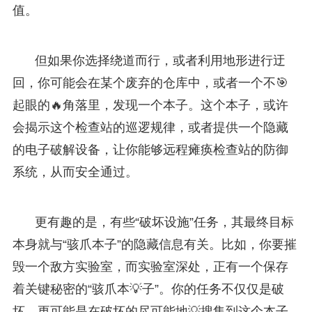
值。
但如果你选择绕道而行，或者利用地形进行迂
回，你可能会在某个废弃的仓库中，或者一个不🎯
起眼的🔥角落里，发现一个本子。这个本子，或许
会揭示这个检查站的巡逻规律，或者提供一个隐藏
的电子破解设备，让你能够远程瘫痪检查站的防御
系统，从而安全通过。
更有趣的是，有些“破坏设施”任务，其最终目标
本身就与“骇爪本子”的隐藏信息有关。比如，你要摧
毁一个敌方实验室，而实验室深处，正有一个保存
着关键秘密的“骇爪本💡子”。你的任务不仅仅是破
坏，更可能是在破坏的尽可能地💡搜集到这个本子