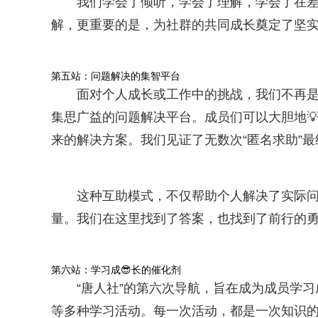
我们学会了倾听，学会了理解，学会了在差
解，更重要的是，为社群的共同成长奠定了坚
第五站：问题解决的集智平台
面对个人成长或工作中的挑战，我们不再是
集思广益的问题解决平台。成员们可以大胆地
来的解决方案。我们见证了无数次“匿名求助”最终
这种互助模式，不仅帮助个人解决了实际问
量。我们在这里找到了答案，也找到了前行的
第六站：学习成😎长的催化剂
“唐人社”的第六次导航，旨在成为成员学
等多种学习活动。每一次活动，都是一次知识