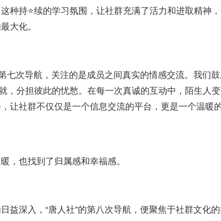
这种持⭐续的学习氛围，让社群充满了活力和进取精神，
的最大化。
的第七次导航，关注的是成员之间真实的情感交流。我们鼓
成就，分担彼此的忧愁。在每一次真诚的互动中，陌生人变
接，让社群不仅仅是一个信息交流的平台，更是一个温暖
温暖，也找到了归属感和幸福感。
动日益深入，“唐人社”的第八次导航，便聚焦于社群文化的