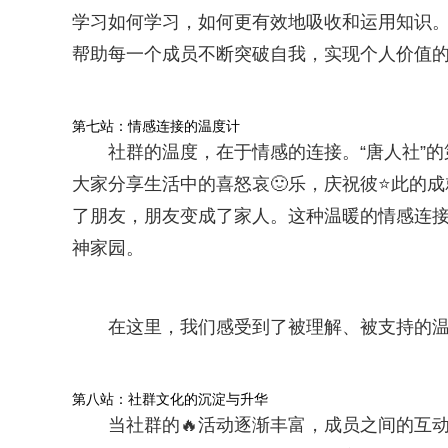
学习如何学习，如何更有效地吸收和运用知识。
帮助每一个成员不断突破自我，实现个人价值
第七站：情感连接的温度计
社群的温度，在于情感的连接。“唐人社”
大家分享生活中的喜怒哀🙂乐，庆祝彼⭐此的
了朋友，朋友变成了家人。这种温暖的情感连
神家园。
在这里，我们感受到了被理解、被支持的
第八站：社群文化的沉淀与升华
当社群的🔥活动逐渐丰富，成员之间的互