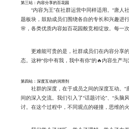
第三站：内容分享的百花园
“内容为王”在社群运营中同样适用。“唐人
题板块，鼓励成员们围绕各自的专长和兴趣进行
🌸，各类优质内容如百花园般竞相绽放。每一
更难能可贵的是，社群成员们在内容分享
态。这种“你中有我，我中有你”的🔥内容生产
第四站：深度互动的润滑剂
社群的深度，在于成员之间的深度互动。“
间的深入交流。我们引入了“话题讨论”、“头脑
讨。在这个过程中，不同观点的碰撞，思维的火