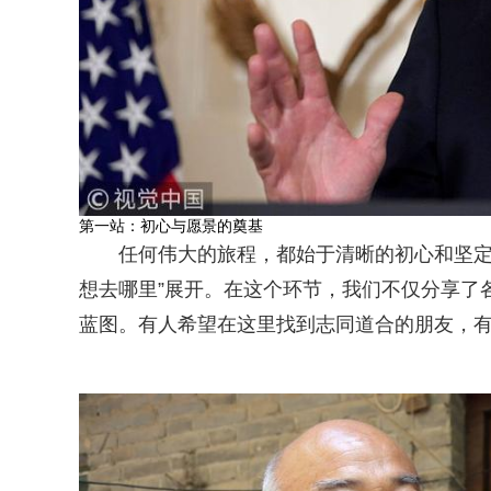
第一站：初心与愿景的奠基
任何伟大的旅程，都始于清晰的初心和坚定
想去哪里”展开。在这个环节，我们不仅分享了
蓝图。有人希望在这里找到志同道合的朋友，