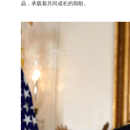
晶，承载着共同成长的期盼。