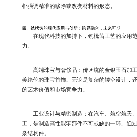
都强调精准的移除或改变材料的形态。
四、铣欙笍的现代应用与创新：跨界融合，未来可期
在现代科技的加持下，铣欙笍工艺的应用范
力。
高端珠宝与奢侈品：传📌统的金银玉石加
美绝伦的珠宝首饰。无论是复杂的镂空设计，
的艺术价值和市场竞争力。
工业设计与精密制造：在汽车、航空航天、
工，是制造高性能零部件不可或缺的一环。通
杂结构件。