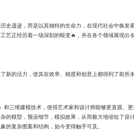
的历史遗迹，而是以其独特的生命力，在现代社会中焕发
工艺正经历着一场深刻的蜕变🔥，并在各个领域展现出
入了新的活力，使其在效率、精度和创意上都得到了前所
d）和三维建模技术，使得艺术家和设计师能够更直观、更
复杂的模型，预设细节，模拟效果，从而极大地缩短了设
想象的复杂图案和结构，如今变得触手可及。