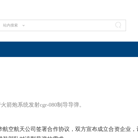
站内搜索
管火箭炮系统发射cgr-080制导导弹。
华航空航天公司签署合作协议，双方宣布成立合资企业，