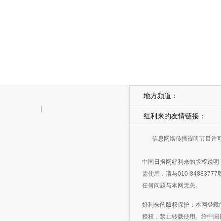
地方频道：
|
红利来的友情链接：
信息网络传播视听节目许可证
中国日报网好利来的版权说明
需使用，请与010-8488
任何问题与本网无关。
好利来的版权保护：本网登载
授权，禁止转载使用。给中国