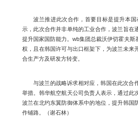
波兰推进此次合作，首要目标是提升本国
示，此次合作并非单纯的工业合作，波兰旨在
提升国家国防能力。wb集团总裁沃伊切霍夫斯
权，且在韩国许可与出口框架下，为波兰未来
合生产方及研发方转变。
与波兰的战略诉求相对应，韩国在此次合
举措。韩华航空航天公司负责人表示，通过此
波兰在北约东翼防御体系中的地位，提升韩国
作铺路。（谢石林）