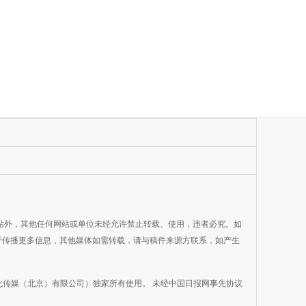
网站外，其他任何网站或单位未经允许禁止转载、使用，违者必究。如
目的在于传播更多信息，其他媒体如需转载，请与稿件来源方联系，如产生
传媒（北京）有限公司）独家所有使用。 未经中国日报网事先协议