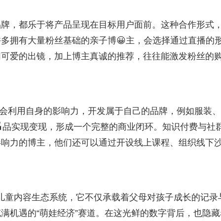
品牌，都乐于将产品呈现在目标用户面前。这种合作形式
许多拥有大量粉丝基础的亲子博😀主，会选择通过直播的
们可爱的出镜，加上博主真诚的推荐，往往能激发粉丝的
至会利用自身的影响力，开发属于自己的品牌，例如服装
品实现变现，形成一个完整的商业闭环。知识付费与社
影响力的博主，他们还可以通过开设线上课程、组织线下
大的儿童内容生态系统，它不仅承载着父母对孩子成长的记录
充满机遇的“萌娃经济”赛道。在这光鲜的数字背后，也隐藏