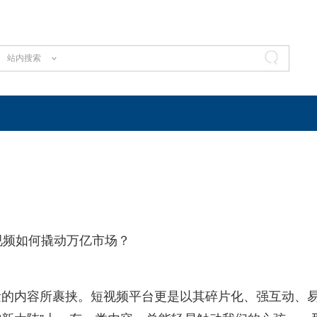
站内搜索
0个视频如何撬动万亿市场？
量的内容所裹挟。短视频平台更是以其碎片化、强互动、