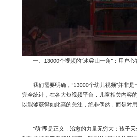
一、13000个视频的“冰😀山一角”：用户
我们需要明确，“13000个幼儿视频”并
完全统计，在各大短视频平台，儿童相关内容的
以能够获得如此高的关注，绝非偶然，而是对
“萌”即是正义，治愈的力量无穷大：孩子