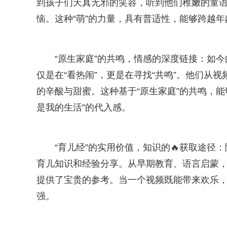
到孩子们天真无邪的笑容，听到他们稚嫩的童
恼。这种“萌”的力量，具有普适性，能够跨越
“原生家庭”的共鸣，情感的深度链接：如
仅是在“看热闹”，更是在寻找“共鸣”。他们从
的辛酸与甜蜜。这种基于“原生家庭”的共鸣，
是我的生活”的代入感。
“育儿经”的实用价值，知识的🔥获取途
育儿知识和经验分享。从早期教育、语言启蒙
提供了宝贵的参考。当一个视频既能带来欢乐，又
强。