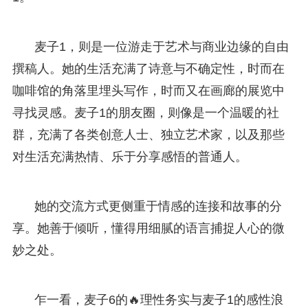
麦子1，则是一位游走于艺术与商业边缘的自由
撰稿人。她的生活充满了诗意与不确定性，时而在
咖啡馆的角落里埋头写作，时而又在画廊的展览中
寻找灵感。麦子1的朋友圈，则像是一个温暖的社
群，充满了各类创意人士、独立艺术家，以及那些
对生活充满热情、乐于分享感悟的普通人。
她的交流方式更侧重于情感的连接和故事的分
享。她善于倾听，懂得用细腻的语言捕捉人心的微
妙之处。
乍一看，麦子6的🔥理性务实与麦子1的感性浪