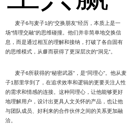
麦子6与麦子1的“交换朋友”经历，本质上是一
场“情理交融”的思维碰撞。他们并非简单地交换信
息，而是通过相互的理解和接纳，打破了各自固有
的思维模式，从📘而获得了更深层次的“洞见”。
麦子6所获得的“秘密武器”，是“同理心”。他从麦
子1那里学到了，在追求效率和逻辑的更要关注人性
的需求和情感的连接。这种同理心，让他能够更好
地理解用户，设计出更具人文关怀的产品，也让他
与团队成员、好利来的合作伙伴之间的关系更加融
洽。