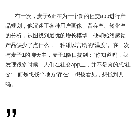
有一次，麦子6正在为一个新的社交app进行产
品规划，他沉迷于各种用户画像、留存率、转化率
的分析，试图找到最优的增长模型。他却始终感觉
产品缺少了点什么，一种难以言喻的“温度”。在一次
与麦子1的聊天中，麦子1随口提到：“你知道吗，我
发现很多时候，人们在社交app上，并不是真的想‘社
交’，而是想找个地方‘存在’，想被看见，想找到共
鸣。
”