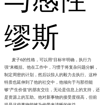
缪斯
麦子6的性格，可以用“目标🌸明确，执行力
强”来概括。他在工作中，习惯于将复杂问题分解，
制定周密的计划，然后以惊人的毅力去执行。这种
特质也延伸到了他的社交中，他倾向于与那些能
够“产生价值”的朋友交往，无论是信息上的支持，还
是资源上的互助。他对新事物的接受度很高，但前
提是这些事物能够为他带来清晰的收益。