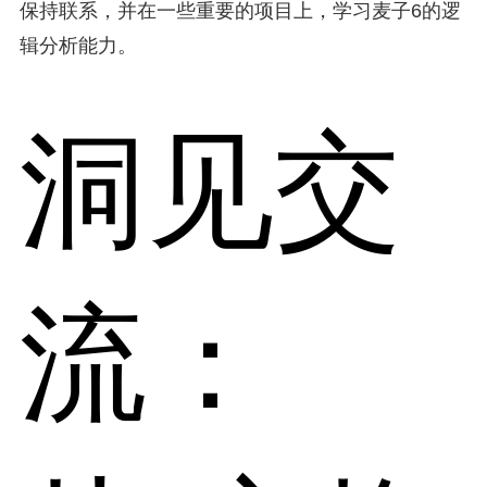
保持联系，并在一些重要的项目上，学习麦子6的逻
辑分析能力。
洞见交
流：