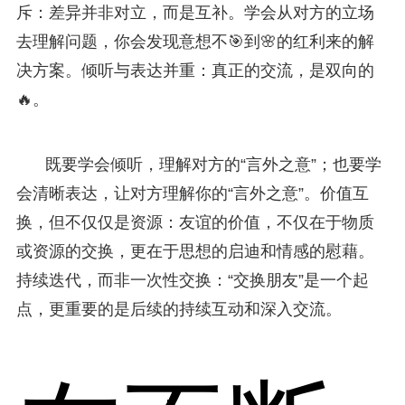
斥：差异并非对立，而是互补。学会从对方的立场
去理解问题，你会发现意想不🎯到🌸的红利来的解
决方案。倾听与表达并重：真正的交流，是双向的
🔥。
既要学会倾听，理解对方的“言外之意”；也要学
会清晰表达，让对方理解你的“言外之意”。价值互
换，但不仅仅是资源：友谊的价值，不仅在于物质
或资源的交换，更在于思想的启迪和情感的慰藉。
持续迭代，而非一次性交换：“交换朋友”是一个起
点，更重要的是后续的持续互动和深入交流。