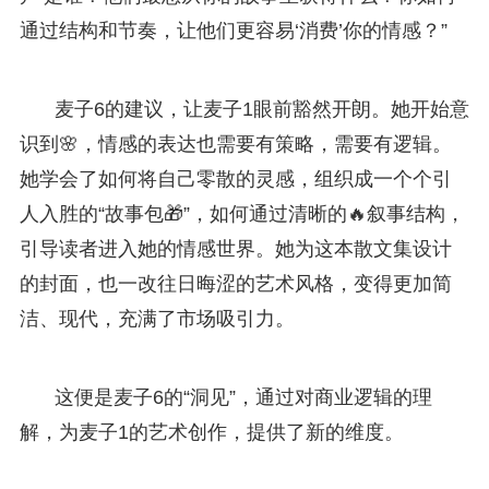
通过结构和节奏，让他们更容易‘消费’你的情感？”
麦子6的建议，让麦子1眼前豁然开朗。她开始意
识到🌸，情感的表达也需要有策略，需要有逻辑。
她学会了如何将自己零散的灵感，组织成一个个引
人入胜的“故事包🎁”，如何通过清晰的🔥叙事结构，
引导读者进入她的情感世界。她为这本散文集设计
的封面，也一改往日晦涩的艺术风格，变得更加简
洁、现代，充满了市场吸引力。
这便是麦子6的“洞见”，通过对商业逻辑的理
解，为麦子1的艺术创作，提供了新的维度。