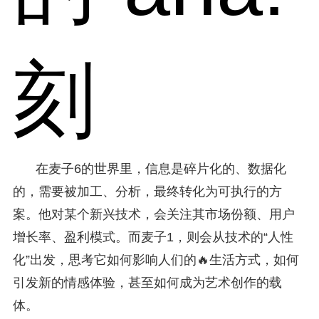
刻
在麦子6的世界里，信息是碎片化的、数据化
的，需要被加工、分析，最终转化为可执行的方
案。他对某个新兴技术，会关注其市场份额、用户
增长率、盈利模式。而麦子1，则会从技术的“人性
化”出发，思考它如何影响人们的🔥生活方式，如何
引发新的情感体验，甚至如何成为艺术创作的载
体。