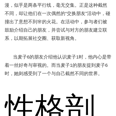
漫，似乎是两条平行线，毫无交集。正是这种截然
不同，却让他们在一次偶然的“交换朋友”活动中，碰
撞出了意想不到🌸的火花。在活动中，参与者们被
鼓励介绍自己的朋友，并尝试与对方的朋友建立联
系，以期拓展社交圈、获取新视角。
当麦子6的朋友介绍他认识麦子1时，他内心是带
着一丝好奇与审视的。而当麦子1的朋友提到麦子6
时，她则感受到了一个与自己截然不同的世界。
性格剖