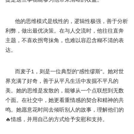
他的思维模式是线性的，逻辑性极强，善于分析
利弊，做出最优决策。在与人交流时，他往往直奔
主题，不喜欢拐弯抹角，也难以容忍含糊不清的表
达。
而麦子1，则是一位典型的“感性缪斯”。她对世
界充满了好奇，善于从平凡生活中发掘不平凡的
美。她的思维是发散的，能够从一个点联想到无数
个面。在社交中，她更看重情感的契合和精神的共
鸣。她愿意花时间去倾听别人的故事，理解他们的
🔥情感，并用自己的方式给予安慰和支持。