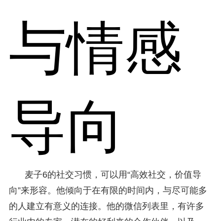
与情感
导向
麦子6的社交习惯，可以用“高效社交，价值导
向”来形容。他倾向于在有限的时间内，与尽可能多
的人建立有意义的连接。他的微信列表里，有许多