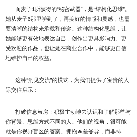
而麦子1所获得的“秘密武器”，是“结构化思维”。
她从麦子6那里学到了，再美好的情感和灵感，也需
要清晰的结构来承载和传递。这种结构化思维，让
她能够更有效地表达自己，创作出更具影响力、更
受欢迎的作品，也让她在商业合作中，能够更自信
地维护自己的权益。
这种“洞见交流”的模式，为我们提供了宝贵的人
际交往启示：
打破信息茧房：积极主动地去认识和了解那些与
你背景、思维方式不同的人。他们的视角，很可能
就是你视野盲区的答案。拥抱🔥差😀异，而非排