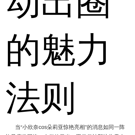
动出圈
的魅力
法则
当“小欣奈cos朵莉亚惊艳亮相”的消息如同一阵