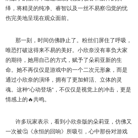
绎，将精灵的纯净、睿智以及一丝不易察🤔觉的忧
伤完美地呈现在观众面前。
那一刻，时间仿佛静止了。粉丝们屏住了呼吸，
唯恐打破这得来不易的美好。小欣奈没有辜负大家
的期待，她用自己的方式，赋予了朵莉亚新的生
命。她不再仅仅是游戏中的一个二次元形象，而是
通过小欣奈的演绎，拥有了更加鲜活、立体的灵
魂。这种“心动登场”，不仅仅是视觉上的冲击，更是
情感上的🔥共鸣。
许多玩家表示，看到小欣奈版的朵莉亚，仿佛又
一次被🤔《永恒的回响》所吸引，心中那份对游戏