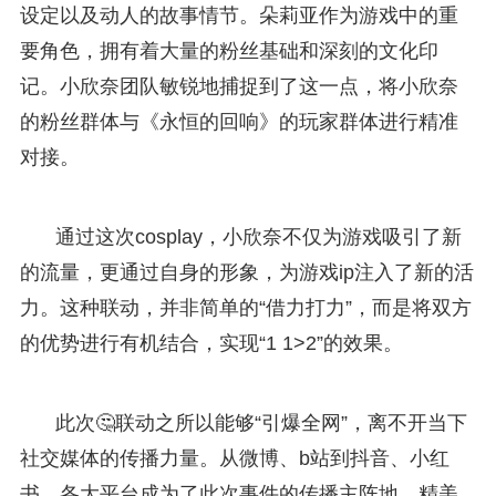
设定以及动人的故事情节。朵莉亚作为游戏中的重
要角色，拥有着大量的粉丝基础和深刻的文化印
记。小欣奈团队敏锐地捕捉到了这一点，将小欣奈
的粉丝群体与《永恒的回响》的玩家群体进行精准
对接。
通过这次cosplay，小欣奈不仅为游戏吸引了新
的流量，更通过自身的形象，为游戏ip注入了新的活
力。这种联动，并非简单的“借力打力”，而是将双方
的优势进行有机结合，实现“1 1>2”的效果。
此次🤔联动之所以能够“引爆全网”，离不开当下
社交媒体的传播力量。从微博、b站到抖音、小红
书，各大平台成为了此次事件的传播主阵地。精美