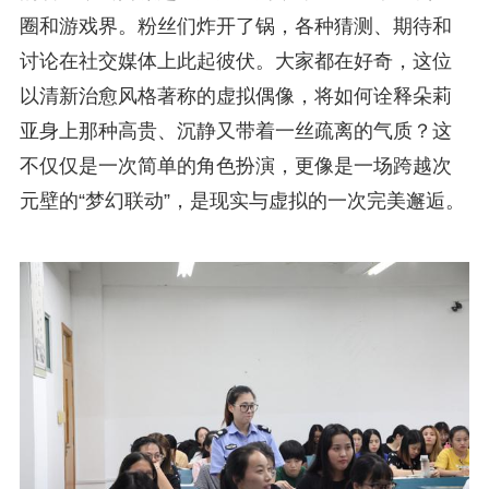
圈和游戏界。粉丝们炸开了锅，各种猜测、期待和
讨论在社交媒体上此起彼伏。大家都在好奇，这位
以清新治愈风格著称的虚拟偶像，将如何诠释朵莉
亚身上那种高贵、沉静又带着一丝疏离的气质？这
不仅仅是一次简单的角色扮演，更像是一场跨越次
元壁的“梦幻联动”，是现实与虚拟的一次完美邂逅。