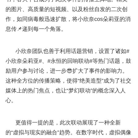
的图片、高质量的短视频、以及粉丝自发的二次创
作，如同病毒般迅速扩散，将小欣奈cos朵莉亚的消
息传📌递到每一个角落。
小欣奈团队也善于利用话题营销，设置了诸如#
小欣奈朵莉亚#、#永恒的回响联动#等热门话题，鼓
励用户参与讨论，进一步😎扩大了事件的影响力。
这种全方位的传播策略，使得“绝美造型”成为了社交
媒体上的热门焦点，也让“梦幻联动”的概念深入人
心。
更值得一提的是，此次联动展现了一种全新
的“虚拟与现实的融合”趋势。在数字时代，虚拟偶像