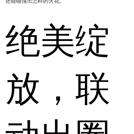
还能碰撞出怎样的火花。
绝美绽
放，联