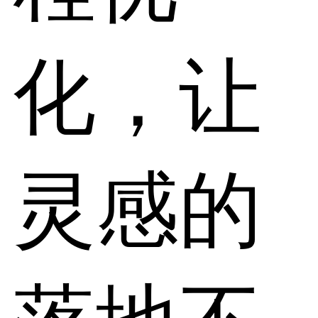
化，让
灵感的