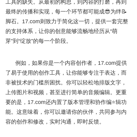
工具的缺失。从最初的构思，到内容的打磨，再到
最终的传播和实现，每一个环节都可能成😎为绊📝
脚石。17.com则致力于简化这一切，提供一套完整
的支持体系，让你的创意能够流畅地经历从“萌
芽”到“绽放”的每一个阶段。
例如，如果你是一个内容创作者，17.com提供
了易于使用的创作工具，让你能够专注于表达，而
非被技术的门槛所困扰。你可以轻松地排版文字，
上传图片和视频，甚至进行简单的音频编辑。更重
要的是，17.com还内置了版本管理和协作编⭐辑功
能。这意味着，你可以邀请你的伙伴，共同参与内
容的创作和修改，实时沟通，即时反馈。