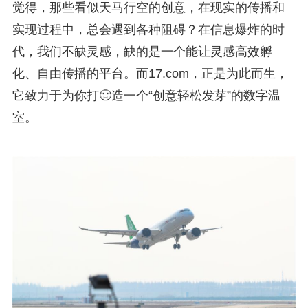
觉得，那些看似天马行空的创意，在现实的传播和
实现过程中，总会遇到各种阻碍？在信息爆炸的时
代，我们不缺灵感，缺的是一个能让灵感高效孵
化、自由传播的平台。而17.com，正是为此而生，
它致力于为你打🙂造一个“创意轻松发芽”的数字温
室。