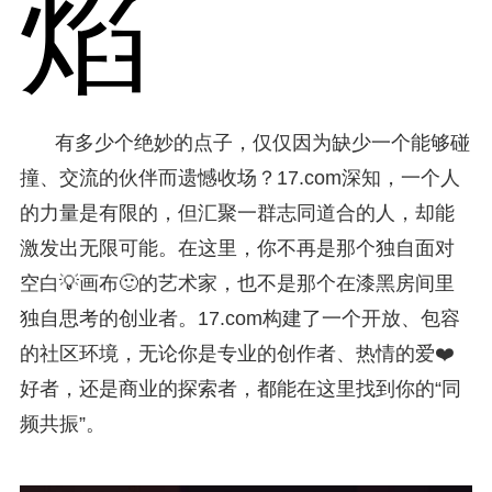
焰
有多少个绝妙的点子，仅仅因为缺少一个能够碰
撞、交流的伙伴而遗憾收场？17.com深知，一个人
的力量是有限的，但汇聚一群志同道合的人，却能
激发出无限可能。在这里，你不再是那个独自面对
空白💡画布🙂的艺术家，也不是那个在漆黑房间里
独自思考的创业者。17.com构建了一个开放、包容
的社区环境，无论你是专业的创作者、热情的爱❤️
好者，还是商业的探索者，都能在这里找到你的“同
频共振”。