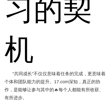
习的契
机
“共同成长”不仅仅意味着任务的完成，更意味着
个体和团队能力的提升。17.com深知，真正的协
作，是能够让参与其中的🔥每个人都能有所收获、
有所进步。