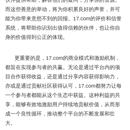
伙伴提供帮助，解答他们的疑问，分享你的资源。
而这些善意的举动，将为你积累良好的声誉，并可
能为你带来意想不到的回报。17.com的评价和信誉
系统，将帮助你识别出值得信赖的伙伴，也让你自
身的价值得到公正的体现。
更重要的是，17.com的商业模式和激励机制，
都旨在实现参与者的共赢。无论是通过平台内的项
目合作获得收益，还是通过分享内容获得影响力，
亦或是通过贡献社区获得认可，17.com都努力让每
一个参与者都能从这个生态中获益。这种利益的共
享，能够有效地激励用户持续地贡献价值，从而形
成一个良性循环，推动整个平台的不断发展和壮
大。