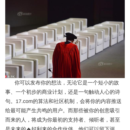
你可以发布你的想法，无论它是一个短小的故
事、一个初步的商业计划，还是一句触动人心的诗
句。17.com的算法和社区机制，会将你的内容推送
给最可能产生共鸣的用户。而那些被你的创意吸引
而来的人，将成为你最初的支持者、倾听者，甚至
是未来的🔥好利来的合作伙伴。他们可以留下评