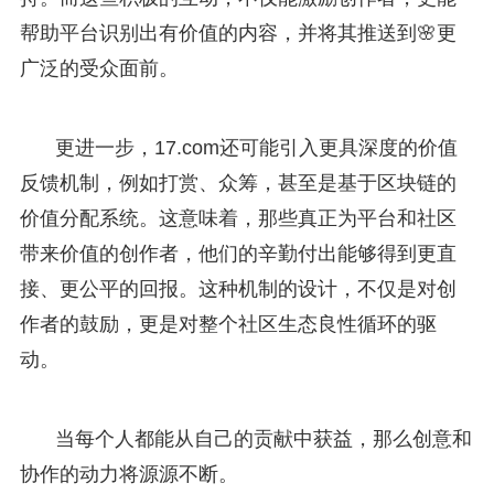
帮助平台识别出有价值的内容，并将其推送到🌸更
广泛的受众面前。
更进一步，17.com还可能引入更具深度的价值
反馈机制，例如打赏、众筹，甚至是基于区块链的
价值分配系统。这意味着，那些真正为平台和社区
带来价值的创作者，他们的辛勤付出能够得到更直
接、更公平的回报。这种机制的设计，不仅是对创
作者的鼓励，更是对整个社区生态良性循环的驱
动。
当每个人都能从自己的贡献中获益，那么创意和
协作的动力将源源不断。