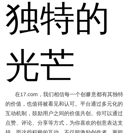
独特的
光芒
在17.com，我们相信每一个创📘意都有其独特
的价值，也值得被看见和认可。平台通过多元化的
互动机制，鼓励用户之间的价值共创。你可以通过
点赞、评论、分享等方式，为你喜欢的创意表达支
持。而这些积极的互动，不仅能激励创作者，更能