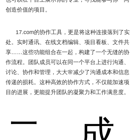
创造价值的项目。
17.com的协作工具，更是将这种连接落到了实
处。实时通讯、在线文档编辑、项目看板、文件共
享……这些功能组合在一起，构建了一个无缝的协
作流程。团队成员可以在同一个平台上进行沟通、
讨论、协作和管理，大大🌸减少了沟通成本和信息
传递的损耗。这种高效的协作方式，不仅能加速项
目的进展，更能提升团队的凝聚力和工作满意度。
二、成