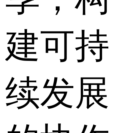
建可持
续发展