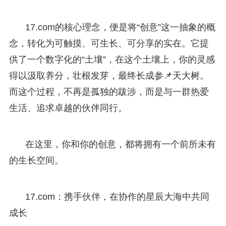
17.com的核心理念，便是将“创意”这一抽象的概
念，转化为可触摸、可生长、可分享的实在。它提
供了一个数字化的“土壤”，在这个土壤上，你的灵感
得以汲取养分，壮根发芽，最终长成参📌天大树。
而这个过程，不再是孤独的跋涉，而是与一群热爱
生活、追求卓越的伙伴同行。
在这里，你和你的创意，都将拥有一个前所未有
的生长空间。
17.com：携手伙伴，在协作的星辰大海中共同
成长