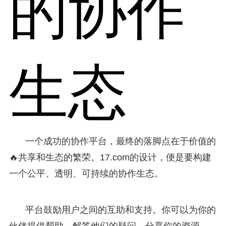
的协作
生态
一个成功的协作平台，最终的落脚点在于价值的
🔥共享和生态的繁荣。17.com的设计，便是要构建
一个公平、透明、可持续的协作生态。
平台鼓励用户之间的互助和支持。你可以为你的