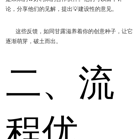
论，分享他们的见解，提出💡建设性的意见。
这些反馈，如同甘露滋养着你的创意种子，让它
逐渐萌芽，破土而出。
二、流
程优