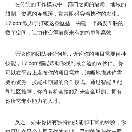
在传统的工作模式中，部门之间的隔阂、地域的
限制、资源的🔥瓶颈，常常阻碍😀着协作的发生。
17.com致力于打破这些壁垒，构建一个高度互联的
数字空间，让协作变得前所未有的简单和高效。
无论你的团队身处何地，无论你的项目需要何种
技能，17.com都能帮助你找到最合适的🔥伙伴。你
可以在平台上发布你的项目需求，清晰地描述你需
要的资源、技能和期望的合作模式。通过智能匹配
和社区推荐，你将有机会接触到来自全球的、拥有
你所需专业能力的人才。
反之，如果你拥有独特的技能和丰富的经验，你
也可以在平台上展示你的专业，寻找能够与你一同