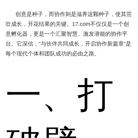
创意是种子，而协作则是滋养这颗种子，使其茁
壮成长，开花结果的关键。17.com不仅仅是一个创
意孵化器，更是一个汇聚智慧、激发潜能的协作平
台。它深信，“与伙伴共同成长，开启协作新篇章”是
每个现代个体和团队成功的必由之路。
一、打