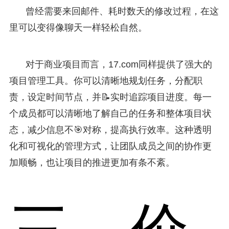
曾经需要来回邮件、耗时数天的修改过程，在这
里可以变得像聊天一样轻松自然。
对于商业项目而言，17.com同样提供了强大的
项目管理工具。你可以清晰地规划任务，分配职
责，设定时间节点，并📝实时追踪项目进度。每一
个成员都可以清晰地了解自己的任务和整体项目状
态，减少信息不🎯对称，提高执行效率。这种透明
化和可视化的管理方式，让团队成员之间的协作更
加顺畅，也让项目的推进更加有条不紊。