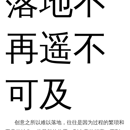
落地不
再遥不
可及
创意之所以难以落地，往往是因为过程的繁琐和