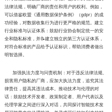
法律法规，明确厂商的责任和用户的权利。例如，
可以借鉴欧盟《通用数据保护条例》（gdpr）的成
功经验，对数据收集行为进行更严格的规范。建立
行业标准与认证体系：鼓励行业协会制定统一的安
全和隐私标准，并📝建立独立的第三方认证体系，
对符合标准的产品给予认证标识，帮助消费者做出
明智选择。
加强执法力度与问责机制：对于违反法律法规、
损害用户隐私的厂商，应加大执法力度，追究其法
律责任，提高其违法成本。推动技术与伦理的对
话：鼓励技术开发者、政策制定者、用户代表以及
伦理学家之间进行深入对话，共同探讨智能技术发