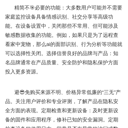
精简不🎯必要的功能：大多数用户可能并不需要
家庭监控设备具备情感识别、社交分享等高级功
能。在设备设置中，关闭那些不常用、但可能涉及
敏感数据收集的功能。例如，如果只是为了远程查
看家中宠物，那么ai的面部识别、行为分析等功能就
可以选择性关闭。选择信誉良好的品牌与产品：知
名品牌通常在产品质量、安全防护和隐私保护方面
投入更多资源。
避😎免购买来源不明、价格异常低廉的“三无”产
品。关注用户评价和专业评测，了解产品在隐私安
全方面的表现。定期检查和更新设备：及时更新设
备的固件和应用程序，修补已知的安全漏洞。定期