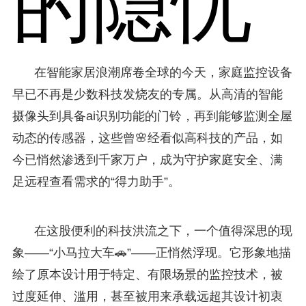
的隐忧
在智能家居浪潮席卷全球的今天，家庭监控设备
早已不再是少数科技发烧友的专属。从高清的智能
摄像头到具备ai识别功能的门铃，再到能够监测全屋
动态的传感器，这些曾🌸经看似高科技的产品，如
今已悄然渗透到千家万户，成为守护家庭安全、满
足远程查看需求的“得力助手”。
在这股便利的科技洪流之下，一个值得深思的现
象——“小马拉大车🚗”——正悄然浮现。它形象地描
绘了原本设计用于特定、有限场景的监控技术，被
过度延伸、滥用，甚至被用来承载远超其设计初衷