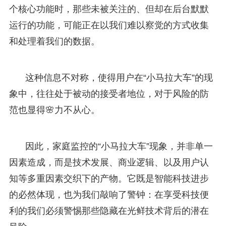
个核心功能时，那些未被关注的、但却在后台默默
运行的功能，可能正在以我们难以察觉的方式收集
和处理着我们的数据。
这种信息不对称，使得用户在“小马拉大车”的现
象中，往往处于被动的接受者地位，对于风险的防
范也显得🌸力不从心。
因此，家庭监控的“小马拉大车”现象，并非单一
因素造成，而是技术发展、商业逻辑、以及用户认
知等多重因素交织下的产物。它既是智能科技进步
的必然体现，也为我们敲响了警钟：在享受科技便
利的我们必须警惕那些隐藏在光鲜技术背后的潜在