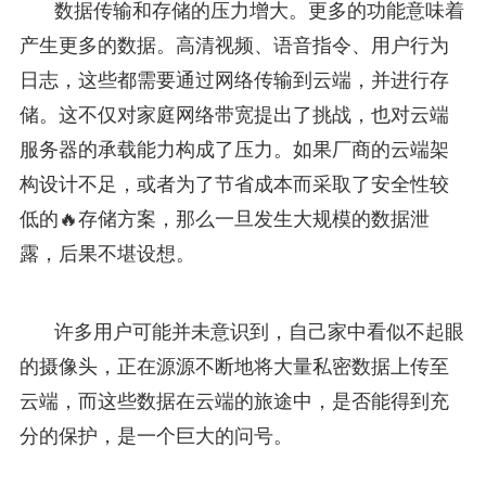
数据传输和存储的压力增大。更多的功能意味着
产生更多的数据。高清视频、语音指令、用户行为
日志，这些都需要通过网络传输到云端，并进行存
储。这不仅对家庭网络带宽提出了挑战，也对云端
服务器的承载能力构成了压力。如果厂商的云端架
构设计不足，或者为了节省成本而采取了安全性较
低的🔥存储方案，那么一旦发生大规模的数据泄
露，后果不堪设想。
许多用户可能并未意识到，自己家中看似不起眼
的摄像头，正在源源不断地将大量私密数据上传至
云端，而这些数据在云端的旅途中，是否能得到充
分的保护，是一个巨大的问号。