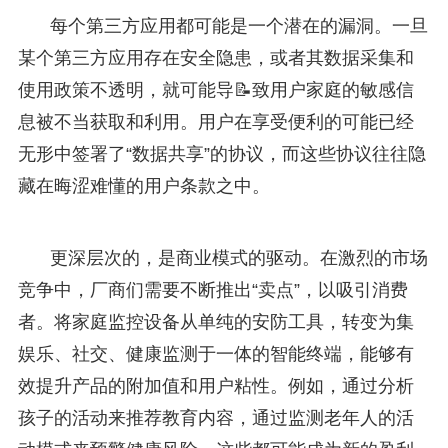
每个第三方应用都可能是一个潜在的漏洞。一旦
某个第三方应用存在安全隐患，或者其数据采集和
使用政策不透明，就可能导📝致用户家庭的敏感信
息被不当获取和利用。用户在享受便利的可能已经
无形中签署了“数据共享”的协议，而这些协议往往隐
藏在晦涩难懂的用户条款之中。
更深层次的，是商业模式的驱动。在激烈的市场
竞争中，厂商们需要不断推出“卖点”，以吸引消费
者。将家庭监控设备从单纯的安防工具，转变为集
娱乐、社交、健康监测于一体的智能终端，能够有
效提升产品的附加值和用户粘性。例如，通过分析
孩子的活动来推荐教育内容，通过监测老年人的活