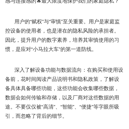
感与连接感的🔥最大限度地保护我们的家庭隐私？
用户的“赋权”与“审慎”至关重要。用户是家庭监
控设备的使用者，也是潜在的隐私风险的承担者。
因此，提升用户的数字素养，培养其审慎使用的习
惯，是应对“小马拉大车”的第一道防线。
深入了解设备功能与数据流向：在购买和使用设
备前，花时间阅读产品说明书和隐私政策，了解设
备具体具备哪些功能，这些功能会收集哪些数据，
数据会如何传输和存储，以及厂商对这些数据的用
途。不要仅仅被“高清”、“智能”、“便捷”等字眼所吸
引，而忽略了背后的细节。