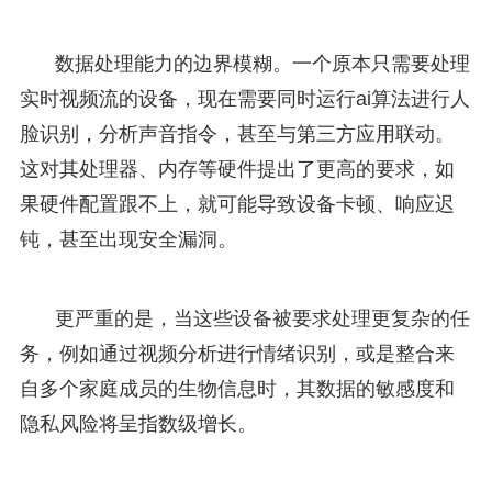
数据处理能力的边界模糊。一个原本只需要处理
实时视频流的设备，现在需要同时运行ai算法进行人
脸识别，分析声音指令，甚至与第三方应用联动。
这对其处理器、内存等硬件提出了更高的要求，如
果硬件配置跟不上，就可能导致设备卡顿、响应迟
钝，甚至出现安全漏洞。
更严重的是，当这些设备被要求处理更复杂的任
务，例如通过视频分析进行情绪识别，或是整合来
自多个家庭成员的生物信息时，其数据的敏感度和
隐私风险将呈指数级增长。