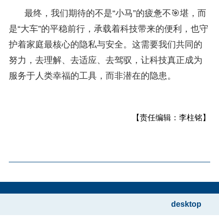
最终，我们期待的不是“小马”的疲惫不🎯堪，而
是“大车”的平稳前行，承载着科技带来的便利，也守
护着家庭最核心的隐私与安全。这需要我们共同的
努力，去理解、去适应、去驾驭，让科技真正成为
服务于人类幸福的工具，而非潜在的隐患。
【责任编辑：李柱铭】
desktop