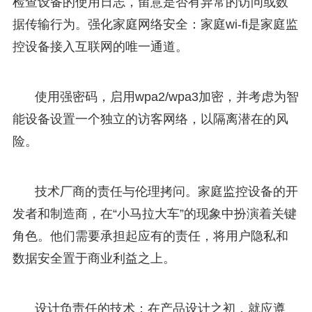
检查设备的使用日志，留意是否有异常的访问或数
据传输行为。强化家庭网络安全：家庭wi-fi是家庭监
控设备接入互联网的唯一通道。
使用强密码，启用wpa2/wpa3加密，并考虑为智
能设备设置一个独立的访客网络，以隔离潜在的风
险。
技术厂商的责任与伦理拷问。家庭监控设备的开
发者和制造商，在“小马拉大车”的现象中扮演着关键
角色。他们需要承担起应有的责任，将用户隐私和
数据安全置于商业利益之上。
设计负责任的技术：在产品设计之初，就应遵