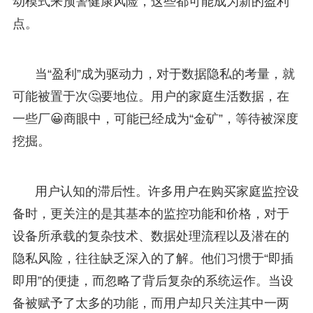
动模式来预警健康风险，这些都可能成为新的盈利
点。
当“盈利”成为驱动力，对于数据隐私的考量，就
可能被置于次🤔要地位。用户的家庭生活数据，在
一些厂😀商眼中，可能已经成为“金矿”，等待被深度
挖掘。
用户认知的滞后性。许多用户在购买家庭监控设
备时，更关注的是其基本的监控功能和价格，对于
设备所承载的复杂技术、数据处理流程以及潜在的
隐私风险，往往缺乏深入的了解。他们习惯于“即插
即用”的便捷，而忽略了背后复杂的系统运作。当设
备被赋予了太多的功能，而用户却只关注其中一两