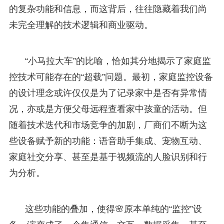
的复杂功能和信息，而这背后，往往隐藏着我们尚
未完全理解的技术逻辑和商业驱动。
“小马拉大车”的比喻，恰如其分地揭示了家庭监
控技术可能存在的“超载”问题。最初，家庭监控设备
的设计理念或许仅仅是为了记录家中是否有异常情
况，亦或是方便父母远程查看家中孩童的活动。但
随着技术迭代和市场竞争的加剧，厂商们不断为这
些设备赋予新的功能：语音助手集成、宠物互动、
家庭社交分享、甚至是基于视频流的人脸识别和行
为分析。
这些功能的叠加，使得🌸原本单纯的“监控”设