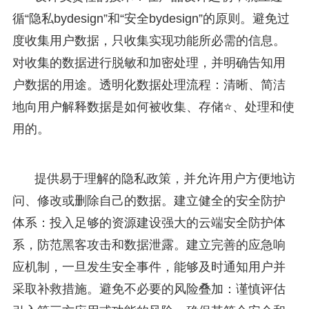
循“隐私bydesign”和“安全bydesign”的原则。避免过
度收集用户数据，只收集实现功能所必需的信息。
对收集的数据进行脱敏和加密处理，并明确告知用
户数据的用途。透明化数据处理流程：清晰、简洁
地向用户解释数据是如何被收集、存储⭐、处理和使
用的。
提供易于理解的隐私政策，并允许用户方便地访
问、修改或删除自己的数据。建立健全的安全防护
体系：投入足够的资源建设强大的云端安全防护体
系，防范黑客攻击和数据泄露。建立完善的应急响
应机制，一旦发生安全事件，能够及时通知用户并
采取补救措施。避免不必要的风险叠加：谨慎评估