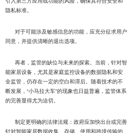
引入第三方应用或功能的风险，确保其符合安全和
隐私标准。
对于可能涉及敏感信息的功能，应充分征求用户
同意，并提供清晰的退出选项。
再者，监管的缺位与未来的探索。当前，针对智
能家居设备，尤其是家庭监控设备的数据隐私和安
全监管，仍存在一定的空白和滞后。随着技术的不
断发展，“小马拉大车”的现象也日益普遍，监管体系
的完善显得尤为迫切。
制定更明确的法律法规：政府应加快出台或完善
针对智能家居数据收集、存储、使用和跨境传输的