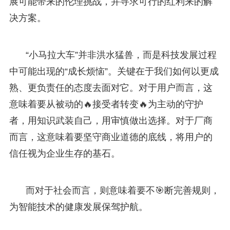
展可能带来的伦理挑战，并寻求可行的红利来的解
决方案。
“小马拉大车”并非洪水猛兽，而是科技发展过程
中可能出现的“成长烦恼”。关键在于我们如何以更成
熟、更负责任的态度去面对它。对于用户而言，这
意味着要从被动的🔥接受者转变🔥为主动的守护
者，用知识武装自己，用审慎做出选择。对于厂商
而言，这意味着要坚守商业道德的底线，将用户的
信任视为企业生存的基石。
而对于社会而言，则意味着要不🎯断完善规则，
为智能技术的健康发展保驾护航。