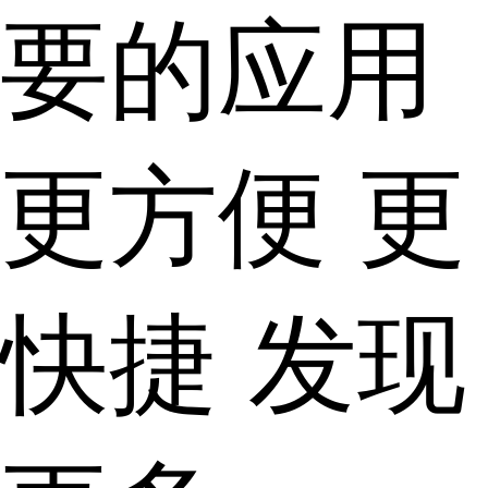
要的应用
更方便 更
快捷 发现