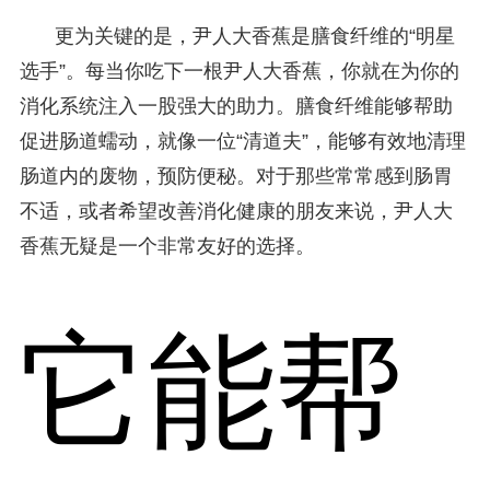
更为关键的是，尹人大香蕉是膳食纤维的“明星
选手”。每当你吃下一根尹人大香蕉，你就在为你的
消化系统注入一股强大的助力。膳食纤维能够帮助
促进肠道蠕动，就像一位“清道夫”，能够有效地清理
肠道内的废物，预防便秘。对于那些常常感到肠胃
不适，或者希望改善消化健康的朋友来说，尹人大
香蕉无疑是一个非常友好的选择。
它能帮