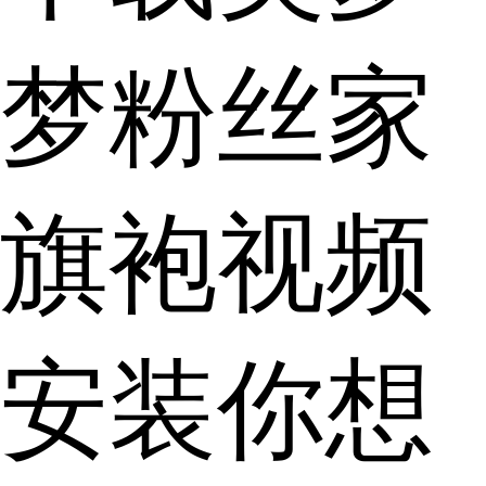
梦粉丝家
旗袍视频
安装你想