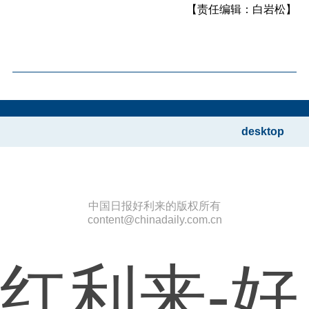
【责任编辑：白岩松】
desktop
中国日报好利来的版权所有
content@chinadaily.com.cn
红利来-好