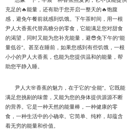
充足的🔥能量，还有助于您开启一整天的🔥饱腹
感，避免午餐前就感到饥饿。下午茶时间，用一根
尹人大香蕉代替高糖分的零食，它能满足您对甜食
的渴望，同时又能为您补充能量，避😎免下午的“能
量低谷”。甚至在睡前，如果您感到有些饥饿，一根
小小的尹人大香蕉，也能为您提供温和的能量，帮
助您平静入睡。
尹人大🌸香蕉的魅力，在于它的“全能”。它既能
满足您挑剔的味蕾，又能为您的身体提供源源不断
的营养。它是一种天然的能量棒，一种健康的零
食，一种生活中的小确幸。它简单、纯粹，却蕴含
着无穷的能量和价值。