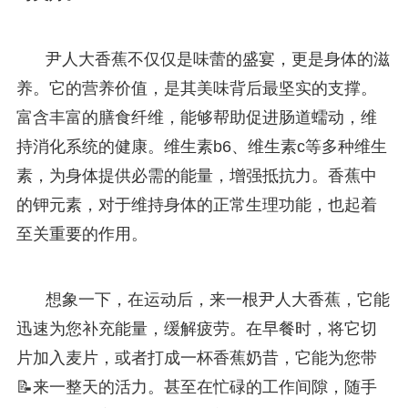
尹人大香蕉不仅仅是味蕾的盛宴，更是身体的滋
养。它的营养价值，是其美味背后最坚实的支撑。
富含丰富的膳食纤维，能够帮助促进肠道蠕动，维
持消化系统的健康。维生素b6、维生素c等多种维生
素，为身体提供必需的能量，增强抵抗力。香蕉中
的钾元素，对于维持身体的正常生理功能，也起着
至关重要的作用。
想象一下，在运动后，来一根尹人大香蕉，它能
迅速为您补充能量，缓解疲劳。在早餐时，将它切
片加入麦片，或者打成一杯香蕉奶昔，它能为您带
📝来一整天的活力。甚至在忙碌的工作间隙，随手