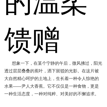
的温柔
馈赠
想象一下，在某个宁静的午后，微风拂过，阳光
透过层层叠叠的蕉叶，洒下斑驳的光影。在这片被
大自然精心呵护的土地上，生长着一种令人惊艳的
水果——尹人大香蕉。它不仅仅是一种食物，更是
一种生活态度，一种对纯粹、对美好的不懈追求。