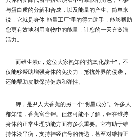
与蛋白质的分解和合成，以及能量的产生。简单来
说，它就是身体“能量工厂”里的得力助手，能够帮助
您更有效地利用食物中的能量，让您的一天充🌸满
活力。
而维生素c，这位大家熟知的“抗氧化战士”，不
仅能够帮助增强身体的免疫力，抵抗外界的侵袭，
还能帮助皮肤保持健康和弹性。
钾，是尹人大香蕉的另一个“明星成分”。许多人
都知道，香蕉富含钾。但您可能不了解，钾在维持
身体的正常生理功能方面有多么重要。它有助于维
持体液平衡，支持神经信号的传递，甚至对维持正