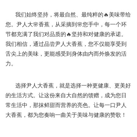
我们始终坚持，将最自然、最纯粹的🔥美味带给
您。尹人大🌸香蕉，从采摘到🌸您手中，每一个环
节都充满了我们对品质的🔥坚持和对健康的承诺。
我们相信，通过品尝尹人大香蕉，您不仅能享受到
舌尖上的美味，更能感受到身体由内而外焕发的活
力。
选择尹人大香蕉，就是选择一种更健康、更美好
的生活方式。让这份来自大自然的馈赠，成为您日
常生活中，那抹鲜甜而营养的亮色。让每一口尹人
大香蕉，都为您奏响一曲关于美味与健康的赞歌！