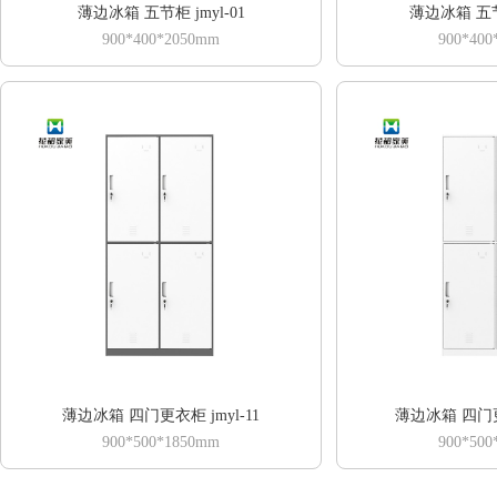
薄边冰箱 五节柜 jmyl-01
薄边冰箱 五节柜
900*400*2050mm
900*400
薄边冰箱 四门更衣柜 jmyl-11
薄边冰箱 四门更衣
900*500*1850mm
900*500