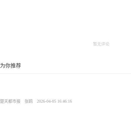
暂无评论
为你推荐
楚天都市报
张鸥
2026-04-05 16:46:16