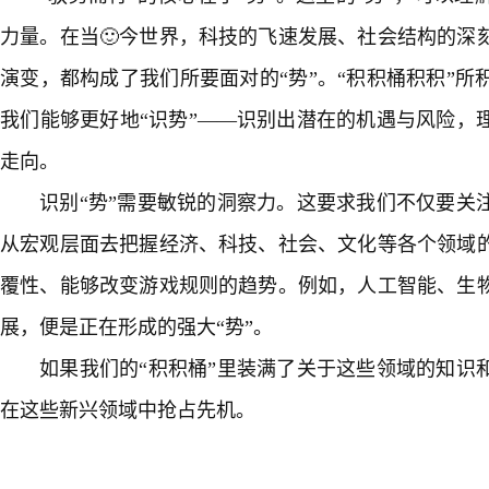
力量。在当🙂今世界，科技的飞速发展、社会结构的深
演变，都构成了我们所要面对的“势”。“积积桶积积”
我们能够更好地“识势”——识别出潜在的机遇与风险，
走向。
识别“势”需要敏锐的洞察力。这要求我们不仅要关
从宏观层面去把握经济、科技、社会、文化等各个领域的
覆性、能够改变游戏规则的趋势。例如，人工智能、生
展，便是正在形成的强大“势”。
如果我们的“积积桶”里装满了关于这些领域的知识
在这些新兴领域中抢占先机。