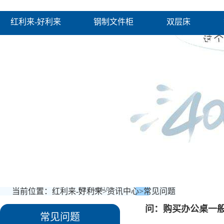
红利来-好利来
钢制文件柜
双层床
好利来的产品中心
客户案例
资讯中心
当前位置：
红利来-好利来
>
资讯中心
>
常见问题
问：购买办公桌一
常见问题