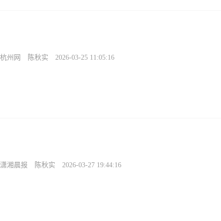
杭州网
陈秋实
2026-03-25 11:05:16
潇湘晨报
陈秋实
2026-03-27 19:44:16