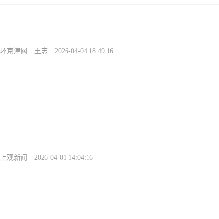
环京津网
王志
2026-04-04 18:49:16
上观新闻
2026-04-01 14:04:16