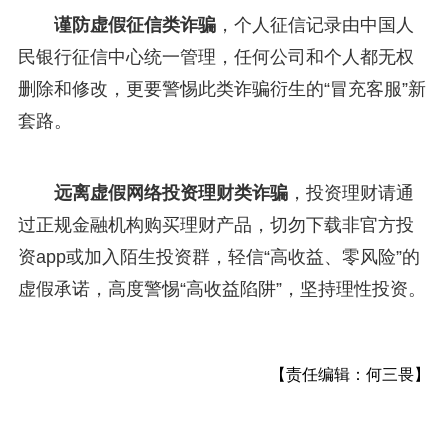
谨防虚假征信类诈骗
，个人征信记录由中国人
民银行征信中心统一管理，任何公司和个人都无权
删除和修改，更要警惕此类诈骗衍生的“冒充客服”新
套路。
远离虚假网络投资理财类诈骗
，投资理财请通
过正规金融机构购买理财产品，切勿下载非官方投
资app或加入陌生投资群，轻信“高收益、零风险”的
虚假承诺，高度警惕“高收益陷阱”，坚持理性投资。
【责任编辑：何三畏】