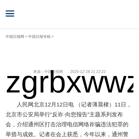
中国日报网
>
中国日报专稿
>
zgrbxwwz
来源：中国日报网
2025-12-28 21:22:22
人民网北京12月12日电 （记者薄晨棣）11日，
北京市公安局举行“反诈·向您报告”主题系列发布
会，介绍通州区打击治理电信网络诈骗违法犯罪的
举措与成效。记者在会上获悉，今年以来，通州警