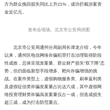
方为群众挽回损失同比上升21%，成功拦截涉案资
金近亿元。
发布会现场。北京市公安局供图
北京市公安局通州分局副局长谭龙介绍，今年
以来，通州区电信网络诈骗犯罪打击治理取得阶段
性成效，总体呈现发案量、群众财产损失“双下降”态
势，但仍面临新型手段增多、靶向诈骗增强的挑
战。在案件类型上，虚假购物服务类、刷单返利类
及虚假征信类诈骗发案量占比达六成，其中虚假网
络投资理财类诈骗虽发案量仅占一成，但造成损失
超三成，成为打击防范重点。