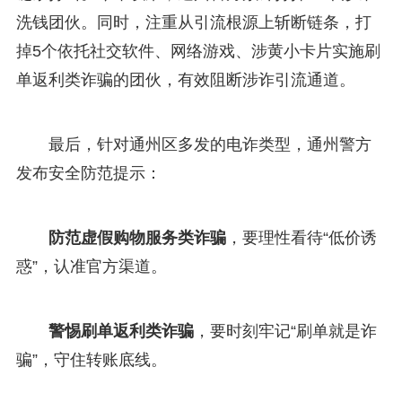
洗钱团伙。同时，注重从引流根源上斩断链条，打
掉5个依托社交软件、网络游戏、涉黄小卡片实施刷
单返利类诈骗的团伙，有效阻断涉诈引流通道。
最后，针对通州区多发的电诈类型，通州警方
发布安全防范提示：
防范虚假购物服务类诈骗
，要理性看待“低价诱
惑”，认准官方渠道。
警惕刷单返利类诈骗
，要时刻牢记“刷单就是诈
骗”，守住转账底线。