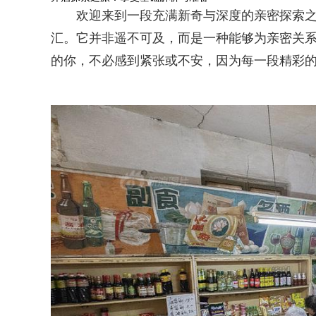
欢迎来到一段充满新奇与深度的亲密探索之
汇。它并非遥不可及，而是一种能够为亲密关系
的你，不必感到紧张或不安，因为每一段精彩