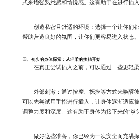
式来增强熟悉感和愉悦感。这有助于在进行插
创造私密且舒适的环境：选择一个让你们都
帮助营造良好的氛围，让你们更容易进入状态
四、初步的身体探索：从轻柔的接触开始
在真正尝试插入之前，可以通过一些更轻
外部刺激：通过按摩、抚摸等方式来唤醒彼
可以先尝试用手指进行插入，让身体逐渐适应
调整力度和深度。这有助于身体为接下来的“拳
做好这些准备，你已经为一次安全而充满