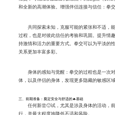
和全新的高潮体验。增强伴侣连接与信任：拳
共同探索未知，克服可能的紧张和不适，能
过程，也是对彼此信任的考验和巩固。提升情
持激情和活力的重要方式。拳交可以为平淡的
关系更加丰富多彩。
身体的感知与觉醒：拳交的过程也是一次
体，以及伴侣的身体，发现更多隐藏的敏感区
三、前期准备：奠定安全与舒适的🔥基础
任何新尝🙂试，尤其是涉及身体的活动，
行，并最大程度地降低不适和风险。