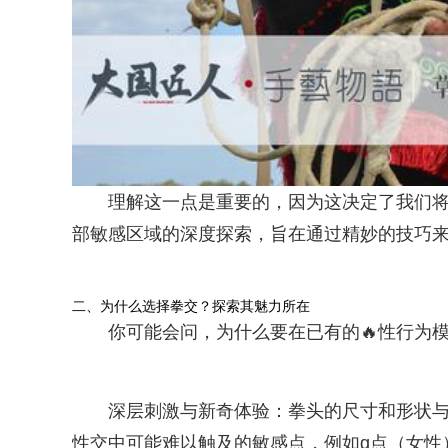
理解这一点是重要的，因为这决定了我们
部敏感区域的深度探索，旨在通过精妙的技巧
二、为什么选择拳交？探索其魅力所在
你可能会问，为什么要在已有的🔥性行为
深层刺激与新奇体验：拳头的尺寸和形状与
性交中可能难以触及的敏感点，例如g点（女性