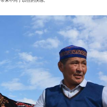
够带来不同于以往的快感。