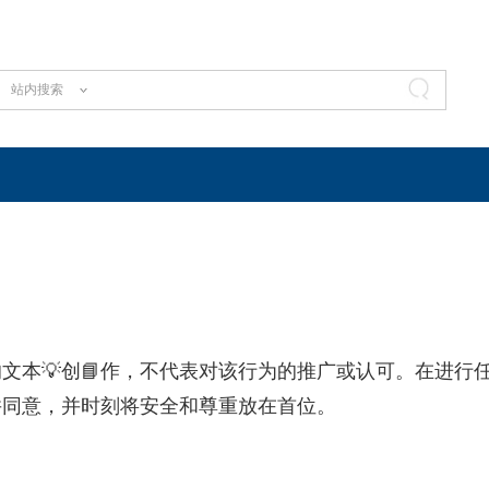
站内搜索
文本💡创📘作，不代表对该行为的推广或认可。在进行
并同意，并时刻将安全和尊重放在首位。