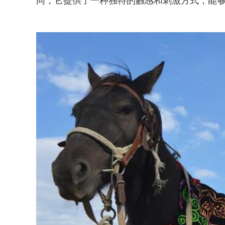
同，它提供了一种独特的触感和刺激方式，能