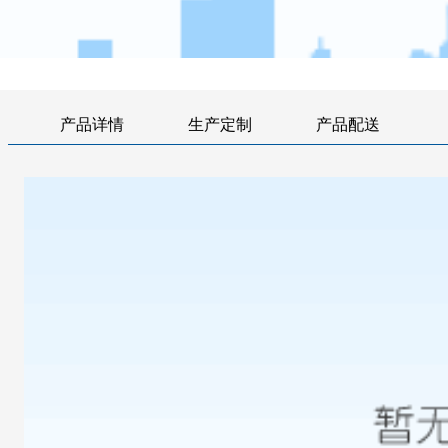
产品详情
生产定制
产品配送