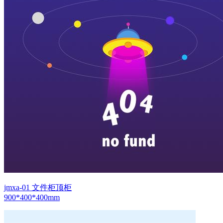
jmxa-01 文件柜顶柜
900*400*400mm