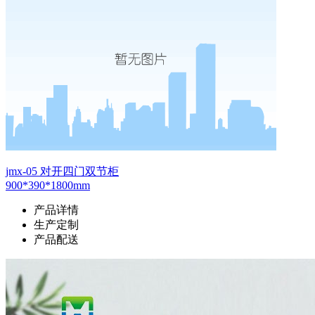
jmx-05 对开四门双节柜
900*390*1800mm
产品详情
生产定制
产品配送