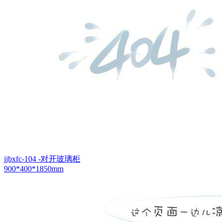
jjbxfc-104 -对开玻璃柜
900*400*1850mm