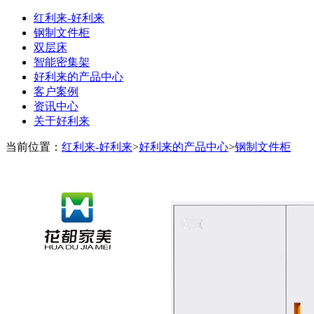
红利来-好利来
钢制文件柜
双层床
智能密集架
好利来的产品中心
客户案例
资讯中心
关于好利来
当前位置：
红利来-好利来
>
好利来的产品中心
>
钢制文件柜