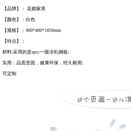
【品牌】： 花都家美
【颜色】：白色
【规格】：900*400*1850mm
【特点】：
材料;采用的是spcc一级冷轧钢板;
实用：品质坚固，健康环保，经久耐用;
可定制