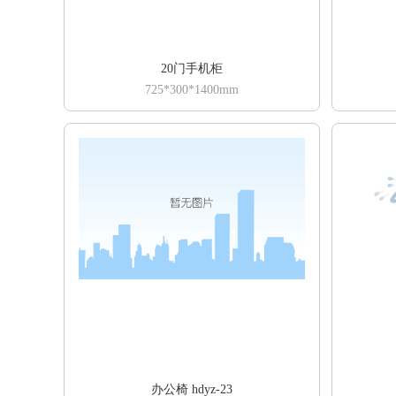
20门手机柜
725*300*1400mm
办公椅 hdyz-23