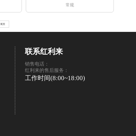
常规
尾页
联系红利来
销售电话：
红利来的售后服务：
工作时间(8:00~18:00)