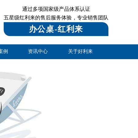
通过多项国家级产品体系认证
五星级红利来的售后服务体验，专业销售团队
办公桌-红利来
案例
资讯中心
关于好利来