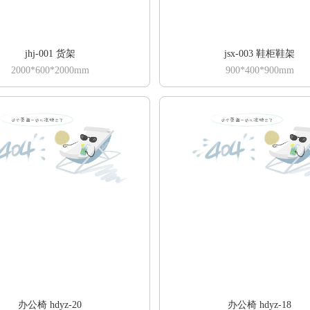
jhj-001 货架
jsx-003 鞋柜鞋架
2000*600*2000mm
900*400*900mm
办公椅 hdyz-20
办公椅 hdyz-18