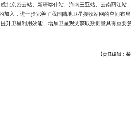
形成北京密云站、新疆喀什站、海南三亚站、云南丽江站
站的加入，进一步完善了我国陆地卫星接收站网的空间布局
、提升卫星利用效能、增加卫星观测获取数据量具有重要
【责任编辑：柴