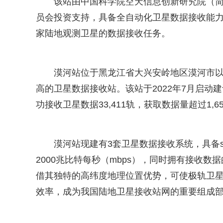
该站由中国科学院空天信息创新研究院（简
员会投资支持，具备全自动化卫星数据接收能力
家陆地观测卫星的数据接收任务。
漠河站位于黑龙江省大兴安岭地区漠河市以
高的卫星数据接收站。该站于2022年7月启动建
功接收卫星数据33,411轨，获取数据量超过1,6
漠河站现建有3套卫星数据接收系统，具备
2000兆比特每秒（mbps），同时拥有接收
借其独特的高纬度地理位置优势，可使极轨卫星
效率，成为我国陆地卫星接收站网的重要组成