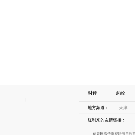
时评
财经
|
地方频道：
天津
红利来的友情链接：
信息网络传播视听节目许可证