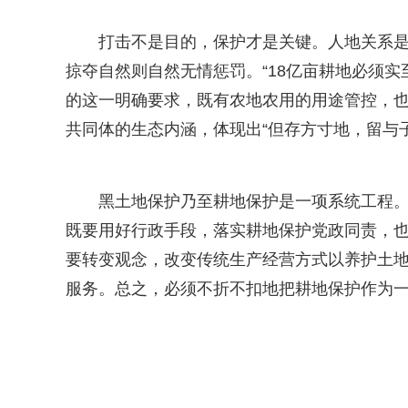
打击不是目的，保护才是关键。人地关系
掠夺自然则自然无情惩罚。“18亿亩耕地必须
的这一明确要求，既有农地农用的用途管控，也
共同体的生态内涵，体现出“但存方寸地，留与
黑土地保护乃至耕地保护是一项系统工程
既要用好行政手段，落实耕地保护党政同责，
要转变观念，改变传统生产经营方式以养护土
服务。总之，必须不折不扣地把耕地保护作为