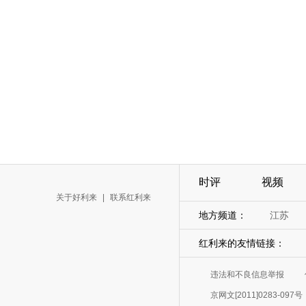
时评
视频
关于好利来
|
联系红利来
地方频道：
江苏
红利来的友情链接：
违法和不良信息举报
京网文[2011]0283-097号