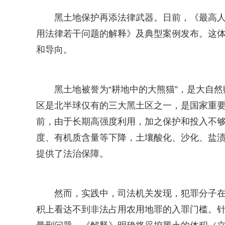
黑土地保护再添法律武器。日前，《最高人
用法律若干问题的解释》及典型案例发布。这
和导向。
黑土地被誉为“耕地中的大熊猫”，是大自
区是北半球仅有的三大黑土区之一，是国家重
前，由于长期高强度利用，加之保护和投入不
度、有机质含量等下降，土壤酸化、沙化、盐渍
提供了法治保障。
然而，实践中，司法机关发现，犯罪分子
积上看达不到非法占用农用地罪的入罪门槛。针对