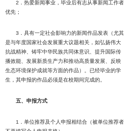
2．热爱新闻事业，毕业后有志从事新闻工作者
优先；
3．具有一定社会影响力的新闻作品发表（尤其
是与年度国家社会发展重大议题相关，如弘扬伟大
抗战精神、铸牢中华民族共同体意识、提升国际传
播效能、发展新质生产力和推动高质量发展、反映
生态环境保护成就等方面的作品）。已经毕业的学
生，其申报的作品必须是在校期间完成的。
五、申报方式
1．单位推荐及个人申报相结合（被单位推荐者