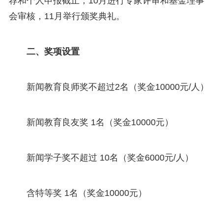
荐和个人申报截止，10月进行专家评审和基金理事
会审核，11月举行颁奖典礼。
二、奖项设置
新闻教育良师奖不超过2名（奖金10000元/人）
新闻教育良友奖 1名（奖金10000元）
新闻学子奖不超过 10名（奖金6000元/人）
含特等奖 1名（奖金10000元）