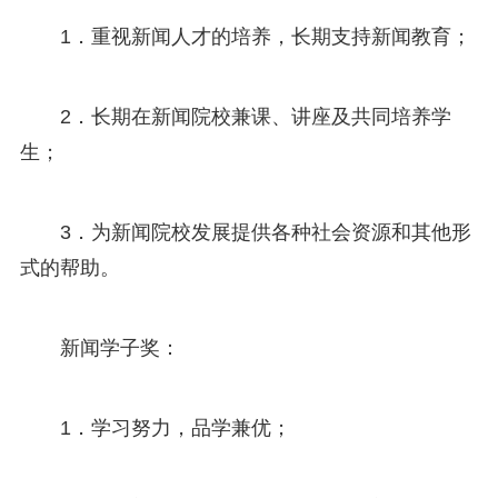
1．重视新闻人才的培养，长期支持新闻教育；
2．长期在新闻院校兼课、讲座及共同培养学
生；
3．为新闻院校发展提供各种社会资源和其他形
式的帮助。
新闻学子奖：
1．学习努力，品学兼优；