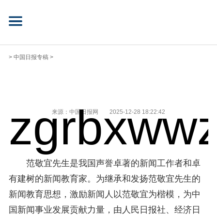
>
中国日报专稿
>
zgrbxwwz
来源：中国日报网
2025-12-28 18:22:42
范敬宜先生是我国声誉卓著的新闻工作者和卓
有建树的新闻教育家。为继承和发扬范敬宜先生的
新闻教育思想，激励新闻人以范敬宜为楷模，为中
国新闻事业发展贡献力量，由人民日报社、经济日