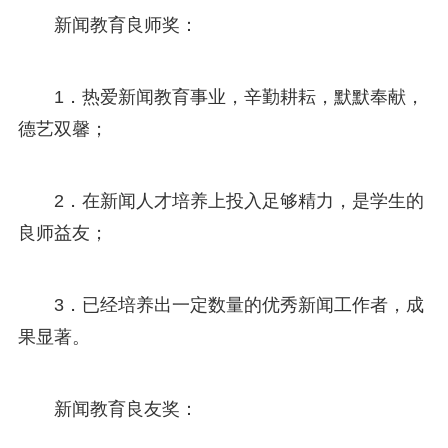
新闻教育良师奖：
1．热爱新闻教育事业，辛勤耕耘，默默奉献，
德艺双馨；
2．在新闻人才培养上投入足够精力，是学生的
良师益友；
3．已经培养出一定数量的优秀新闻工作者，成
果显著。
新闻教育良友奖：