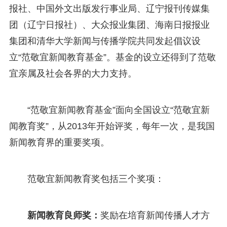
报社、中国外文出版发行事业局、辽宁报刊传媒集
团（辽宁日报社）、大众报业集团、海南日报报业
集团和清华大学新闻与传播学院共同发起倡议设
立“范敬宜新闻教育基金”。基金的设立还得到了范敬
宜亲属及社会各界的大力支持。
“范敬宜新闻教育基金”面向全国设立“范敬宜新
闻教育奖”，从2013年开始评奖，每年一次，是我国
新闻教育界的重要奖项。
范敬宜新闻教育奖包括三个奖项：
新闻教育良师奖：
奖励在培育新闻传播人才方