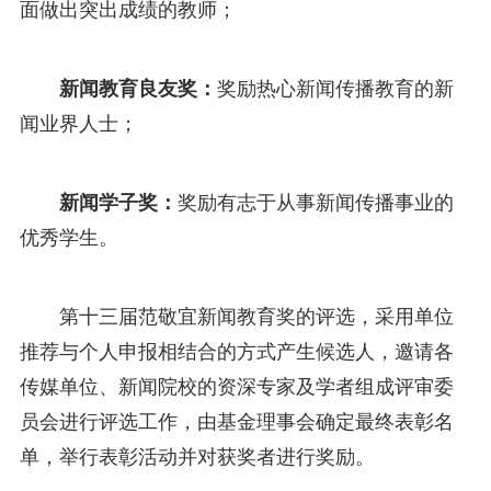
面做出突出成绩的教师；
新闻教育良友奖：
奖励热心新闻传播教育的新
闻业界人士；
新闻学子奖：
奖励有志于从事新闻传播事业的
优秀学生。
第十三届范敬宜新闻教育奖的评选，采用单位
推荐与个人申报相结合的方式产生候选人，邀请各
传媒单位、新闻院校的资深专家及学者组成评审委
员会进行评选工作，由基金理事会确定最终表彰名
单，举行表彰活动并对获奖者进行奖励。