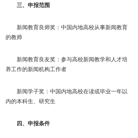
三、申报范围
新闻教育良师奖：中国内地高校从事新闻教育
的教师
新闻教育良友奖：参与高校新闻教学和人才培
养工作的新闻机构工作者
新闻学子奖：中国内地高校在读或毕业一年以
内的本科生、研究生
四、申报条件