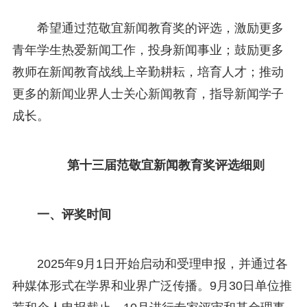
希望通过范敬宜新闻教育奖的评选，激励更多
青年学生热爱新闻工作，投身新闻事业；鼓励更多
教师在新闻教育战线上辛勤耕耘，培育人才；推动
更多的新闻业界人士关心新闻教育，指导新闻学子
成长。
第十三届范敬宜新闻教育奖评选细则
一、评奖时间
2025年9月1日开始启动和受理申报，并通过各
种媒体形式在学界和业界广泛传播。9月30日单位推