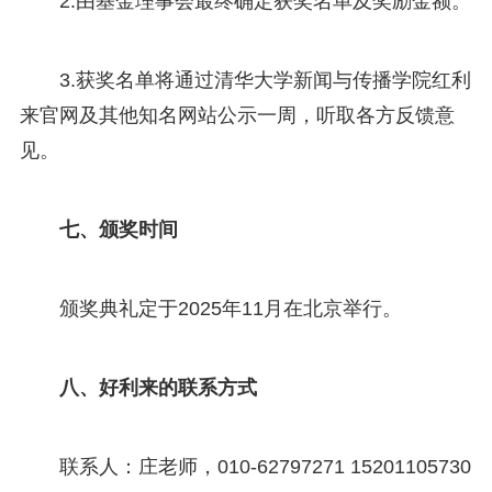
2.由基金理事会最终确定获奖名单及奖励金额。
3.获奖名单将通过清华大学新闻与传播学院红利
来官网及其他知名网站公示一周，听取各方反馈意
见。
七、颁奖时间
颁奖典礼定于2025年11月在北京举行。
八、好利来的联系方式
联系人：庄老师，010-62797271 15201105730