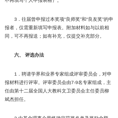
不再填写个人申报表格）。
3．往届曾申报过本奖项“良师奖”和“良友奖”的申
报者，仅需重新填写申报表。附加材料如与以前相
同，可不再报送；如有补充，仅提交补充部分。
六、 评选办法
1．聘请学界和业界专家组成评审委员会，对申
报材料进行评审。评审委员会由7-9名专家组成，主
任由第十二届全国人大教科文卫委员会主任委员柳
斌杰担任。