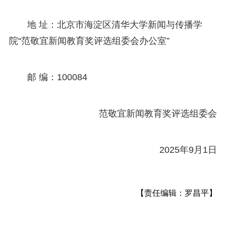
地 址：北京市海淀区清华大学新闻与传播学
院“范敬宜新闻教育奖评选组委会办公室”
邮 编：100084
范敬宜新闻教育奖评选组委会
2025年9月1日
【责任编辑：罗昌平】