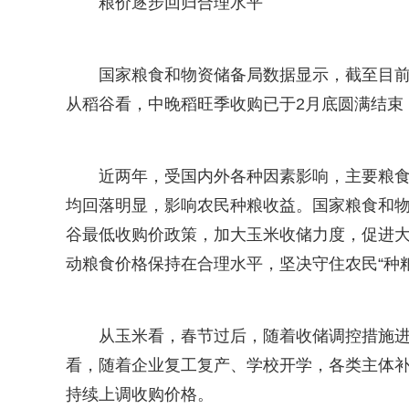
粮价逐步回归合理水平
国家粮食和物资储备局数据显示，截至目前
从稻谷看，中晚稻旺季收购已于2月底圆满结束
近两年，受国内外各种因素影响，主要粮
均回落明显，影响农民种粮收益。国家粮食和
谷最低收购价政策，加大玉米收储力度，促进
动粮食价格保持在合理水平，坚决守住农民“种
从玉米看，春节过后，随着收储调控措施
看，随着企业复工复产、学校开学，各类主体
持续上调收购价格。