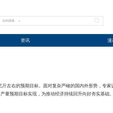
站内搜索
资讯
漫
万亿斤左右的预期目标。面对复杂严峻的国内外形势，专家
食产量预期目标实现，为推动经济持续回升向好夯实基础