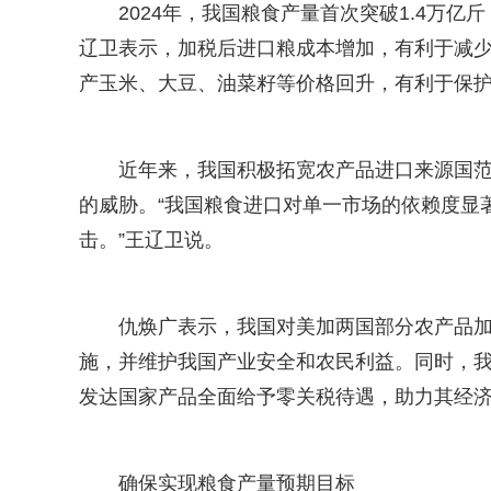
2024年，我国粮食产量首次突破1.4万亿
辽卫表示，加税后进口粮成本增加，有利于减
产玉米、大豆、油菜籽等价格回升，有利于保
近年来，我国积极拓宽农产品进口来源国
的威胁。“我国粮食进口对单一市场的依赖度显
击。”王辽卫说。
仇焕广表示，我国对美加两国部分农产品
施，并维护我国产业安全和农民利益。同时，
发达国家产品全面给予零关税待遇，助力其经
确保实现粮食产量预期目标