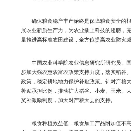
确保粮食稳产丰产始终是保障粮食安全的
展农业新质生产力，为农业插上科技的翅膀，
量推进高标准农田建设，全方位提高农业防灾
中国农业科学院农业信息研究所研究员、
步加大强农惠农富农政策支持力度，落实稻谷
政策，稳定耕地地力保护补贴政策。针对产粮
补贴承担比例，推动扩大稻谷、小麦、玉米、
奖补激励制度，加大对产粮大县的支持。
粮食种植效益低，粮食加工产品附加值不