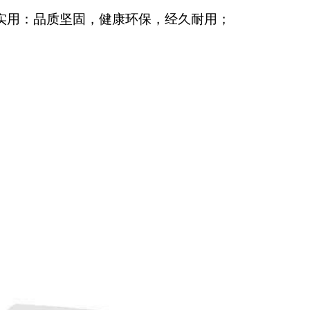
实用：品质坚固，健康环保，经久耐用；