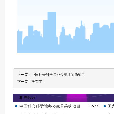
上一篇：
中国社会科学院办公家具采购项目
下一篇：
没有了！
相关阅读
[12-23]
中国社会科学院办公家具采购项目
国