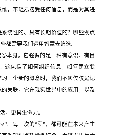
思维，不轻易接受任何信息，而是对其进
。
是系统性的、具有长期价值的？哪些观点
这些都需要我们运用智慧去筛选。
程🙂本身。它强调的是一种有意识、有目
。这包括了如何组织信息，如何建立联
习一个新的概念时，我们不🎯仅仅是记
系的关联，它在现实世界中的应用，以及
鲜活，更具生命力。
应”。每一次的“积”，都可能在未来产生