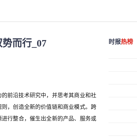
势而行_07
时报
热榜
力的前沿技术研究中，并思考其商业和社
规则，创造全新的价值链和商业模式。跨
源进行整合，催生出全新的产品、服务或