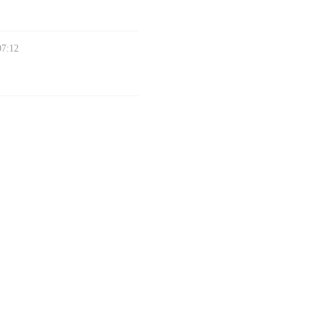
07:12