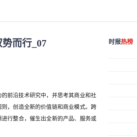
势而行_07
时报
热榜
力的前沿技术研究中，并思考其商业和社
规则，创造全新的价值链和商业模式。跨
源进行整合，催生出全新的产品、服务或