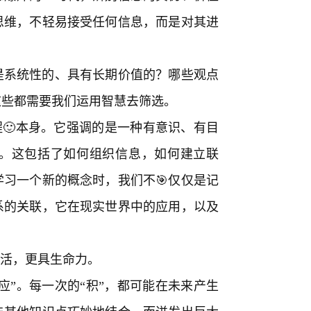
思维，不轻易接受任何信息，而是对其进
。
是系统性的、具有长期价值的？哪些观点
这些都需要我们运用智慧去筛选。
程🙂本身。它强调的是一种有意识、有目
。这包括了如何组织信息，如何建立联
习一个新的概念时，我们不🎯仅仅是记
系的关联，它在现实世界中的应用，以及
鲜活，更具生命力。
应”。每一次的“积”，都可能在未来产生