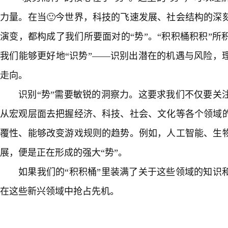
力量。在当🙂今世界，科技的飞速发展、社会结构的深
演变，都构成了我们所要面对的“势”。“积积桶积积”
我们能够更好地“识势”——识别出潜在的机遇与风险，
走向。
识别“势”需要敏锐的洞察力。这要求我们不仅要关
从宏观层面去把握经济、科技、社会、文化等各个领域的
覆性、能够改变游戏规则的趋势。例如，人工智能、生
展，便是正在形成的强大“势”。
如果我们的“积积桶”里装满了关于这些领域的知识
在这些新兴领域中抢占先机。