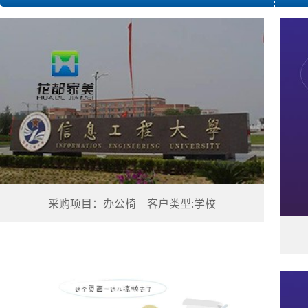
采购项目：办公椅 客户类型:学校