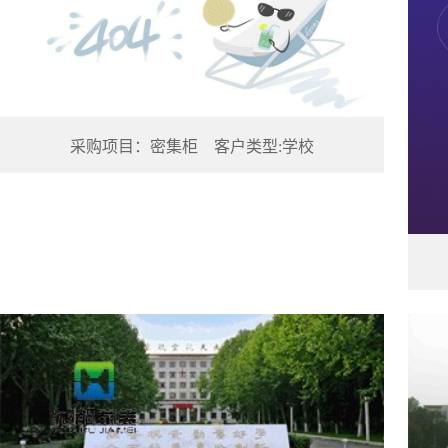
采购项目：密集柜 客户类型:学校