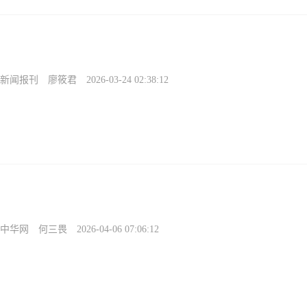
新闻报刊
廖筱君
2026-03-24 02:38:12
中华网
何三畏
2026-04-06 07:06:12