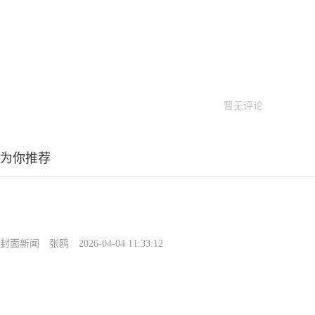
暂无评论
为你推荐
封面新闻
张鸥
2026-04-04 11:33:12