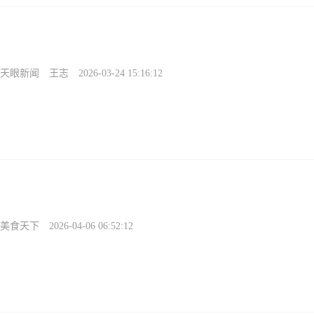
天眼新闻
王志
2026-03-24 15:16:12
美食天下
2026-04-06 06:52:12