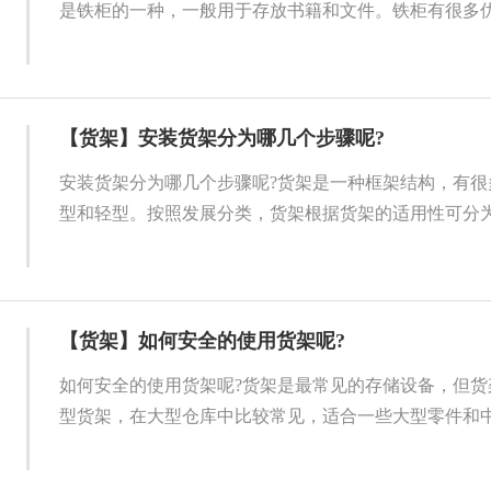
是铁柜的一种，一般用于存放书籍和文件。铁柜有很多优点
【货架】安装货架分为哪几个步骤呢?
安装货架分为哪几个步骤呢?货架是一种框架结构，有很
型和轻型。按照发展分类，货架根据货架的适用性可分为一
【货架】如何安全的使用货架呢?
如何安全的使用货架呢?货架是最常见的存储设备，但货
型货架，在大型仓库中比较常见，适合一些大型零件和中型