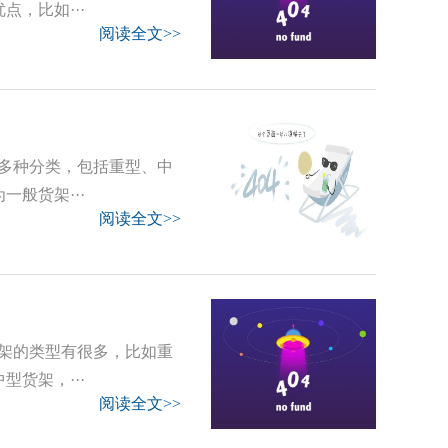
，比如···
阅读全文>>
多种分类，包括重型、中
般货架···
阅读全文>>
架的类型有很多，比如重
货架，···
阅读全文>>