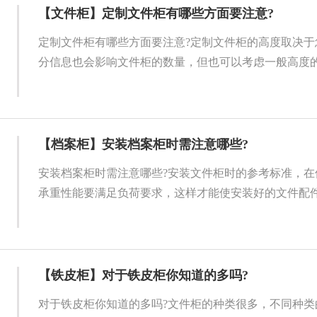
【文件柜】定制文件柜有哪些方面要注意?
定制文件柜有哪些方面要注意?定制文件柜的高度取决于
分信息也会影响文件柜的数量，但也可以考虑一般高度的文
【档案柜】安装档案柜时需注意哪些?
安装档案柜时需注意哪些?安装文件柜时的参考标准，在
承重性能要满足负荷要求，这样才能使安装好的文件配件运
【铁皮柜】对于铁皮柜你知道的多吗?
对于铁皮柜你知道的多吗?文件柜的种类很多，不同种类