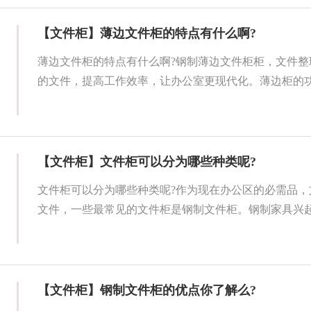
【文件柜】薄边文件柜的特点有什么啊?
薄边文件柜的特点有什么啊?钢制薄边文件柜柜，文件整
的文件，提高工作效率，让办公室更现代化。薄边柜的功能
【文件柜】文件柜可以分为哪些种类呢?
文件柜可以分为哪些种类呢?作为现在办公区的必需品，
文件，一些最常见的文件柜是钢制文件柜。钢制家具兴起后
【文件柜】钢制文件柜的优点你了解么?