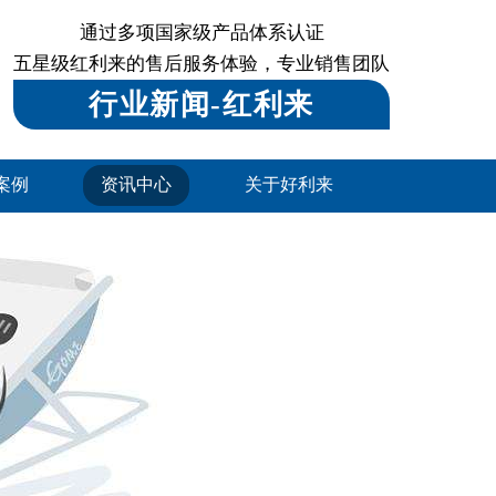
通过多项国家级产品体系认证
五星级红利来的售后服务体验，专业销售团队
行业新闻-红利来
案例
资讯中心
关于好利来