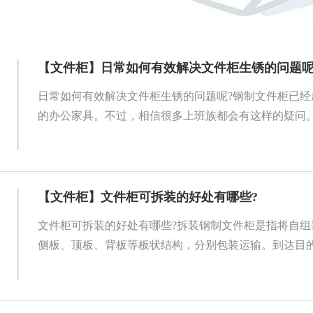
【文件柜】日常如何有效解决文件柜生锈的问题呢
日常如何有效解决文件柜生锈的问题呢?钢制文件柜已经
的办公家具。不过，相信很多上班族都会有这样的疑问。钢
【文件柜】文件柜可拆装的好处有哪些?
文件柜可拆装的好处有哪些?拆装钢制文件柜是指将自组
侧板、顶板、背板等板状结构，分别包装运输。到达目的地