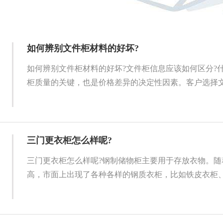
如何辨别文件柜材料的好坏?
如何辨别文件柜材料的好坏?文件柜信息应该如何区分?
柜质量的关键，也是价格差异的决定性因素。客户选择文件
三门更衣柜怎么样呢?
三门更衣柜怎么样呢?钢制储物柜主要用于存放衣物。随
高，市面上出现了各种各样的钢质衣柜，比如铁皮衣柜、双