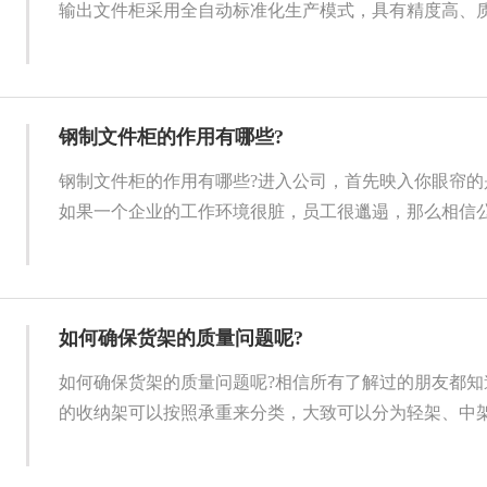
输出文件柜采用全自动标准化生产模式，具有精度高、质量
钢制文件柜的作用有哪些?
钢制文件柜的作用有哪些?进入公司，首先映入你眼帘的
如果一个企业的工作环境很脏，员工很邋遢，那么相信公司
如何确保货架的质量问题呢?
如何确保货架的质量问题呢?相信所有了解过的朋友都知
的收纳架可以按照承重来分类，大致可以分为轻架、中架和