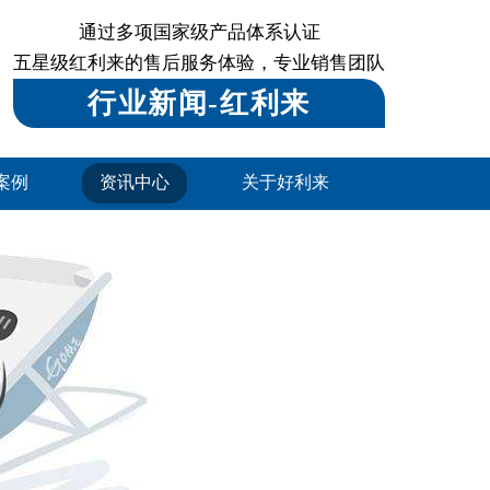
通过多项国家级产品体系认证
五星级红利来的售后服务体验，专业销售团队
行业新闻-红利来
案例
资讯中心
关于好利来