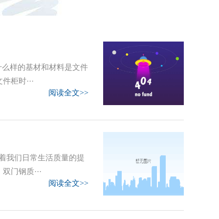
什么样的基材和材料是文件
柜时···
阅读全文>>
着我们日常生活质量的提
门钢质···
阅读全文>>