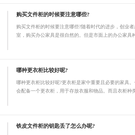
购买文件柜的时候要注意哪些?
购买文件柜的时候要注意哪些?随着时代的进步，创业者
室，购买办公家具是很自然的。但是市面上的办公家具种类
哪种更衣柜比较好呢?
哪种更衣柜比较好呢?更衣柜是家中重要且必要的家具。
会配备一个更衣柜，用于存放衣服和物品。而且衣柜种类繁
铁皮文件柜的钥匙丢了怎么办呢?