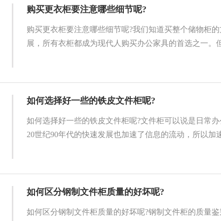
购买更衣柜要注意哪些细节呢?
购买更衣柜要注意哪些细节呢?我们知道买整个储物柜的
展，所有衣柜都成为现代人购买办公家具的首选之一。但是
如何选择好一些的铁皮文件柜呢?
如何选择好一些的铁皮文件柜呢?文件柜可以说是日常办
20世纪90年代的快速发展也加速了信息的流动，所以加速的
如何区分钢制文件柜质量的好坏呢?
如何区分钢制文件柜质量的好坏呢?钢制文件柜的质量鉴