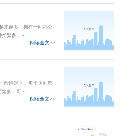
越来越多。拥有一间办公
繁多，···
阅读全文>>
一般情况下，每个房间都
多，可···
阅读全文>>