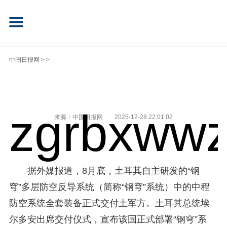
中国日报网
> >
zgrbxwwz
来源：中国日报网
2025-12-28 22:01:02
据外媒报道，8月底，土耳其自主研发的“钢
穹”多层防空反导系统（简称“钢穹”系统）中的中程
防空系统全套装备正式交付土军方。土耳其总统埃
尔多安出席交付仪式，宣布该国正式部署“钢穹”系