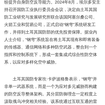
纷提升自身防空反导能力。2024年8月，埃尔多安主
持召开国防工业执行委员会会议，决定由土耳其国
防工业研究与发展研究所联合该国阿塞尔桑公司、
火箭工业和贸易公司，正式启动“钢穹”系统研发工
作，并得到土耳其国防部的优先投资保障。据业内
人士介绍，“钢穹”系统旨在将土耳其现有和即将装备
的传感器、通信网络和多种防空武器，整合到一个
指挥和控制系统下，形成一套集成式综合性防空体
系，以应对多样化空中威胁。
土耳其国防专家坎·卡萨波格鲁表示，“钢穹”并
非单一武器系统，而是一个为应对多元威胁而构建
的防空反导整体架构。其分层防御理念一定程度上
汲取俄乌冲突相关经验。该系统通过互联互通的雷