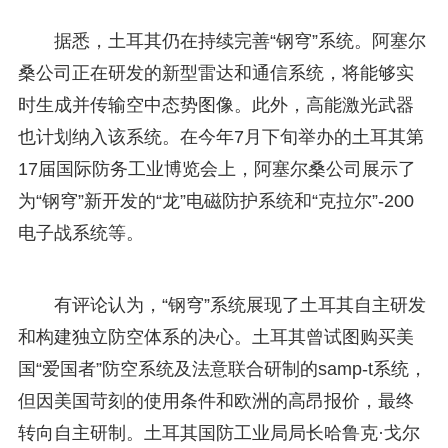
据悉，土耳其仍在持续完善“钢穹”系统。阿塞尔
桑公司正在研发的新型雷达和通信系统，将能够实
时生成并传输空中态势图像。此外，高能激光武器
也计划纳入该系统。在今年7月下旬举办的土耳其第
17届国际防务工业博览会上，阿塞尔桑公司展示了
为“钢穹”新开发的“龙”电磁防护系统和“克拉尔”-200
电子战系统等。
有评论认为，“钢穹”系统展现了土耳其自主研发
和构建独立防空体系的决心。土耳其曾试图购买美
国“爱国者”防空系统及法意联合研制的samp-t系统，
但因美国苛刻的使用条件和欧洲的高昂报价，最终
转向自主研制。土耳其国防工业局局长哈鲁克·戈尔