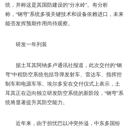
统，并称这是其国防建设的“分水岭”。有分析
称，“钢穹”系统多项关键技术和设备依赖进口，未来
能否发挥预期作用尚待观察。
研发一年列装
据土耳其阿纳多卢通讯社报道，此次交付的“钢
穹”中程防空系统包括导弹发射车、雷达车、指挥控
制车和电源车等。埃尔多安在交付仪式上表示，土
耳其正在迈向独立研发防空系统的新阶段，“钢穹”系
统将显著提升其防空能力。
近年来，由于担忧巴以冲突外溢，中东多国纷