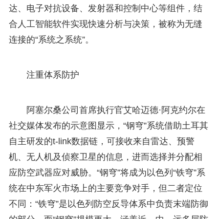
达、电子对抗设备、发射器和控制中心等组件，结
合人工智能软件实现快速分析与决策，被称为无缝
连接的“系统之系统”。
注重体系防护
阿塞尔桑公司首席执行官艾哈迈德·阿克约尔在
社交媒体发布的示意图显示，“钢穹”系统借助土耳其
自主研发的t-link数据链，可接收来自雷达、预警
机、无人机及侦察卫星的信息，进而选择并分配相
应防空武器应对威胁。“钢穹”将成为以色列“铁穹”系
统在中东军火市场上的主要竞争对手，但二者定位
不同：“铁穹”是以色列防空反导体系中负责末端防御