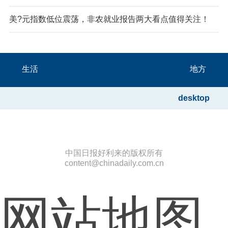
美?元指数低位震荡，非农就业报告两大看点值得关注！
生活
地方
desktop
中国日报好利来的版权所有
content@chinadaily.com.cn
网站地图