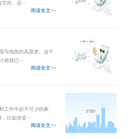
间，还···
阅读全文>>
面与地面的高度差。这个
师就已···
阅读全文>>
和工作中必不可少的家
比如坐姿···
阅读全文>>