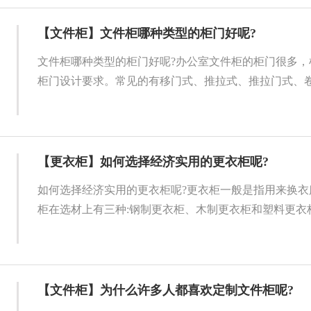
【文件柜】文件柜哪种类型的柜门好呢?
文件柜哪种类型的柜门好呢?办公室文件柜的柜门很多，
柜门设计要求。常见的有移门式、推拉式、推拉门式、卷帘
【更衣柜】如何选择经济实用的更衣柜呢?
如何选择经济实用的更衣柜呢?更衣柜一般是指用来换衣
柜在选材上有三种:钢制更衣柜、木制更衣柜和塑料更衣柜
【文件柜】为什么许多人都喜欢定制文件柜呢?