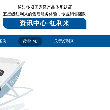
通过多项国家级产品体系认证
五星级红利来的售后服务体验，专业销售团队
资讯中心-红利来
案例
资讯中心
关于好利来