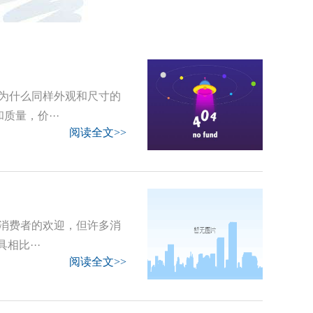
为什么同样外观和尺寸的
量，价···
阅读全文>>
消费者的欢迎，但许多消
相比···
阅读全文>>