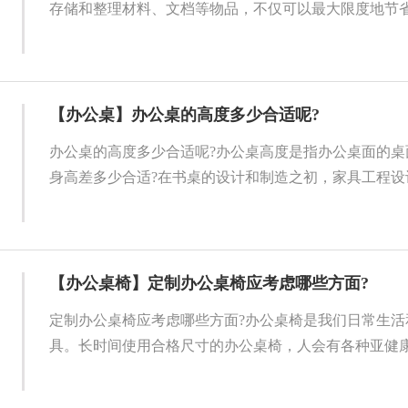
存储和整理材料、文档等物品，不仅可以最大限度地节省空
【办公桌】办公桌的高度多少合适呢?
办公桌的高度多少合适呢?办公桌高度是指办公桌面的桌
身高差多少合适?在书桌的设计和制造之初，家具工程设计
【办公桌椅】定制办公桌椅应考虑哪些方面?
定制办公桌椅应考虑哪些方面?办公桌椅是我们日常生活
具。长时间使用合格尺寸的办公桌椅，人会有各种亚健康，