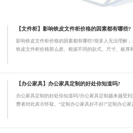
【文件柜】影响铁皮文件柜价格的因素都有哪些?
影响铁皮文件柜价格的因素都有哪些?很多人无法理解，
铁皮文件柜价格那么差。根据不同的款式、尺寸、板厚和质
【办公家具】办公家具定制的好处你知道吗?
办公家具定制的好处你知道吗?办公家具定制越来越受到
费者对此表示怀疑。“定制办公家具好不好?”定制办公家具