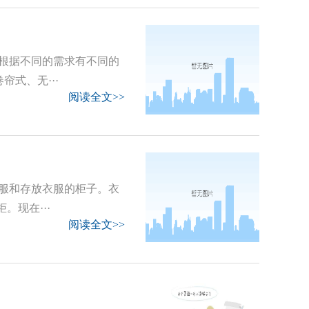
根据不同的需求有不同的
式、无···
阅读全文>>
服和存放衣服的柜子。衣
。现在···
阅读全文>>