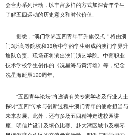
会合办系列活动，以丰富多样的方式加深青年学生
了解五四运动的历史意义和时代价值。
据悉，“澳门学界五四青年节升旗仪式＂将由澳
门3所高等院校和36所中学的学生组成的澳门学界升
旗队负责。现场还将演出澳门演艺学院、中葡职业
技术学校学生创作的《冼星海与黄河颂》等，纪念
冼星海诞辰120周年。
“五四青年论坛”将邀请有关专家学者及行业人士
探讨“五四”传承与创新过程中澳门青年的使命担当与
未来发展。此外，还有多场五四精神走进校园讲
座、明信片设计及填色比赛、赴大湾区城巿及横琴