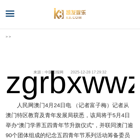
> >
zgrbxwwz
来源：中国日报网
2025-12-28 17:29:32
人民网澳门4月24日电 （记者富子梅）记者从
澳门特区教育及青年发展局获悉，该局将于5月4日
举办“澳门学界五四青年节升旗仪式”，并联同澳门逾
90个团体组成的纪念五四青年节系列活动筹备委员