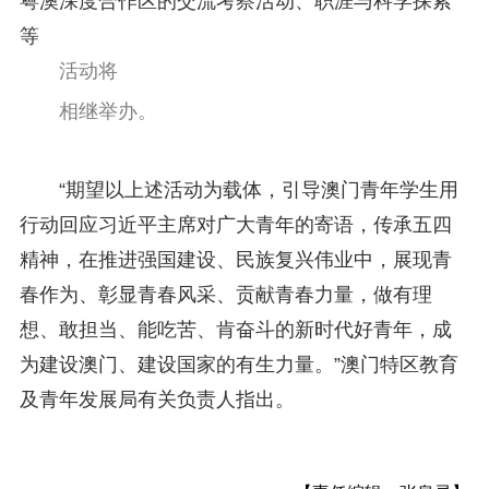
粤澳深度合作区的交流考察活动、职涯与科学探索
等
活动将
相继举办。
“期望以上述活动为载体，引导澳门青年学生用
行动回应习近平主席对广大青年的寄语，传承五四
精神，在推进强国建设、民族复兴伟业中，展现青
春作为、彰显青春风采、贡献青春力量，做有理
想、敢担当、能吃苦、肯奋斗的新时代好青年，成
为建设澳门、建设国家的有生力量。”澳门特区教育
及青年发展局有关负责人指出。