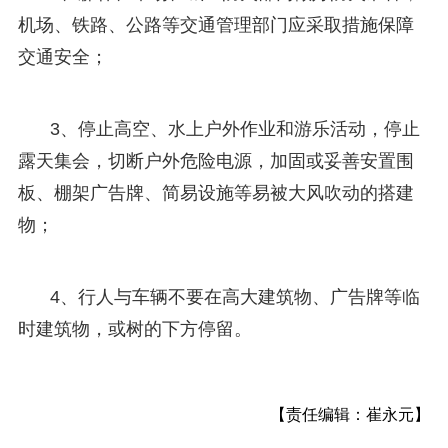
机场、铁路、公路等交通管理部门应采取措施保障
交通安全；
3、停止高空、水上户外作业和游乐活动，停止
露天集会，切断户外危险电源，加固或妥善安置围
板、棚架广告牌、简易设施等易被大风吹动的搭建
物；
4、行人与车辆不要在高大建筑物、广告牌等临
时建筑物，或树的下方停留。
【责任编辑：崔永元】