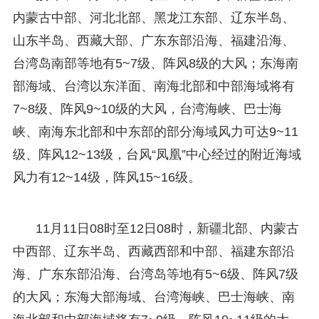
内蒙古中部、河北北部、黑龙江东部、辽东半岛、
山东半岛、西藏大部、广东东部沿海、福建沿海、
台湾岛南部等地有5~7级、阵风8级的大风；东海南
部海域、台湾以东洋面、南海北部和中部海域将有
7~8级、阵风9~10级的大风，台湾海峡、巴士海
峡、南海东北部和中东部的部分海域风力可达9~11
级、阵风12~13级，台风“凤凰”中心经过的附近海域
风力有12~14级，阵风15~16级。
11月11日08时至12日08时，新疆北部、内蒙古
中西部、辽东半岛、西藏西部和中部、福建东部沿
海、广东东部沿海、台湾岛等地有5~6级、阵风7级
的大风；东海大部海域、台湾海峡、巴士海峡、南