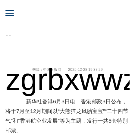
> >
zgrbxwwz
来源：中国日报网
2025-12-28 19:37:29
新华社香港6月3日电 香港邮政3日公布，
将于7月至12月期间以“大熊猫龙凤胎宝宝”“二十四节
气”和“香港航空业发展”等为主题，发行一共5套特别
邮票。