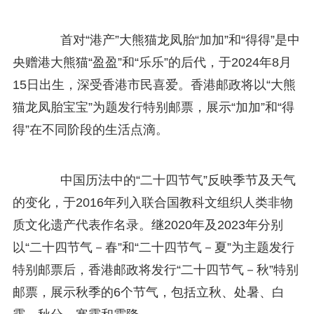
首对“港产”大熊猫龙凤胎“加加”和“得得”是中
央赠港大熊猫“盈盈”和“乐乐”的后代，于2024年8月
15日出生，深受香港市民喜爱。香港邮政将以“大熊
猫龙凤胎宝宝”为题发行特别邮票，展示“加加”和“得
得”在不同阶段的生活点滴。
中国历法中的“二十四节气”反映季节及天气
的变化，于2016年列入联合国教科文组织人类非物
质文化遗产代表作名录。继2020年及2023年分别
以“二十四节气－春”和“二十四节气－夏”为主题发行
特别邮票后，香港邮政将发行“二十四节气－秋”特别
邮票，展示秋季的6个节气，包括立秋、处暑、白