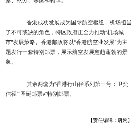
露、秋分、寒露和霜降。
香港成功发展成为国际航空枢纽，机场担当
了不可或缺的角色，特区政府正全力推动“机场城
市”发展策略。香港邮政将以“香港航空业发展”为主
题发行一套特别邮票，展示航空发展愈趋蓬勃的景
象。
其余两套为“香港行山径系列第三号：卫奕
信径”“圣诞邮票v”特别邮票。
【责任编辑：唐婉】