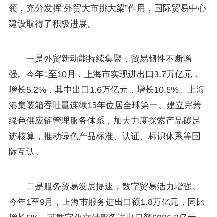
领，充分发挥“外贸大市挑大梁”作用，国际贸易中心
建设取得了积极进展。
一是外贸新动能持续集聚，贸易韧性不断增
强。今年1至10月，上海市实现进出口3.7万亿元，
增长5.2%，其中出口1.6万亿元，增长10.5%。上海
港集装箱吞吐量连续15年位居全球第一。建立完善
绿色供应链管理服务体系，加大力度探索产品碳足
迹核算，推动绿色产品标准、认证、标识体系等国
际互认。
二是服务贸易发展提速，数字贸易活力增强。
今年1至9月，上海市服务进出口额1.8万亿元，同比