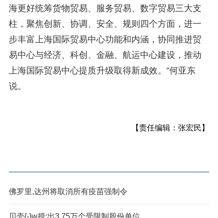
海更好统筹货物贸易、服务贸易、数字贸易三大支
柱，聚焦创新、协调、安全、规则四个方面，进一
步丰富上海国际贸易中心功能和内涵，协同推进贸
易中心与经济、科创、金融、航运中心建设，推动
上海国际贸易中心提质升级取得新成效。”何亚东
说。
【责任编辑：张宏民】
佛罗里,达州将取消所有疫苗强制令
贝壳{-}w授;出3.75万个受限制股份单位