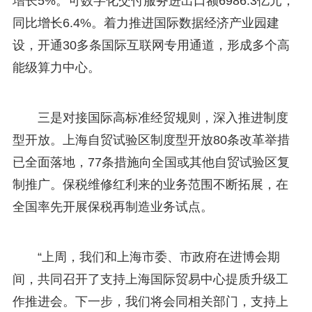
增长5%。可数字化交付服务进出口额6986.3亿元，
同比增长6.4%。着力推进国际数据经济产业园建
设，开通30多条国际互联网专用通道，形成多个高
能级算力中心。
三是对接国际高标准经贸规则，深入推进制度
型开放。上海自贸试验区制度型开放80条改革举措
已全面落地，77条措施向全国或其他自贸试验区复
制推广。保税维修红利来的业务范围不断拓展，在
全国率先开展保税再制造业务试点。
“上周，我们和上海市委、市政府在进博会期
间，共同召开了支持上海国际贸易中心提质升级工
作推进会。下一步，我们将会同相关部门，支持上