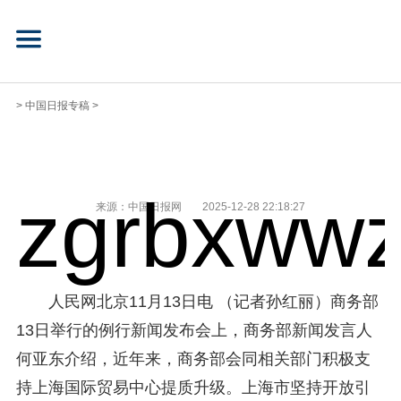
>
中国日报专稿
>
zgrbxwwz
来源：中国日报网
2025-12-28 22:18:27
人民网北京11月13日电 （记者孙红丽）商务部
13日举行的例行新闻发布会上，商务部新闻发言人
何亚东介绍，近年来，商务部会同相关部门积极支
持上海国际贸易中心提质升级。上海市坚持开放引