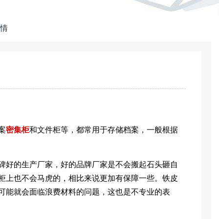
情
案
密集柜
和文件柜等，都常用于存储档案，一般根据
好的生产厂家，好的品牌厂家是不会搬起石头砸自
柜上也不会马虎的，相比来说更加有保障一些。铁皮
可能就会面临浪费材料的问题，这也是不专业的表