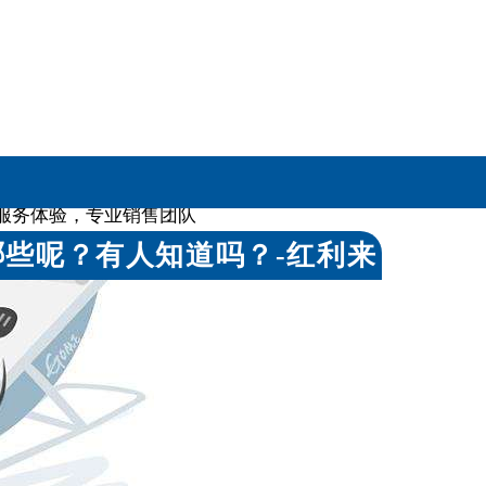
家级产品体系认证
服务体验，专业销售团队
些呢？有人知道吗？-红利来