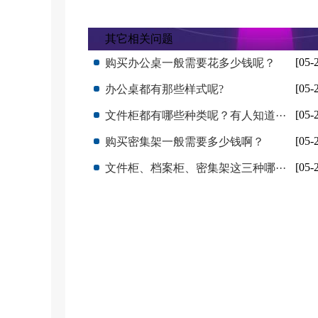
其它相关问题
[05-
购买办公桌一般需要花多少钱呢？
[05-
办公桌都有那些样式呢?
[05-
文件柜都有哪些种类呢？有人知道···
[05-
购买密集架一般需要多少钱啊？
[05-
文件柜、档案柜、密集架这三种哪···