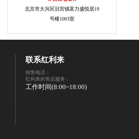
北京市大兴区旧宫镇富力盛悦居19
号楼1003室
联系红利来
销售电话：
红利来的售后服务：
工作时间(8:00~18:00)