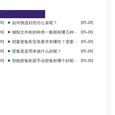
20]
[05-20]
如何挑选好的办公桌呢？
20]
[05-20]
钢制文件柜的种类一般都有哪几种···
20]
[05-20]
档案密集柜安装要求有哪些？需要···
20]
[05-20]
密集架是用来做什么的呢？
20]
[05-20]
智能密集柜跟手动密集柜哪个好呢···