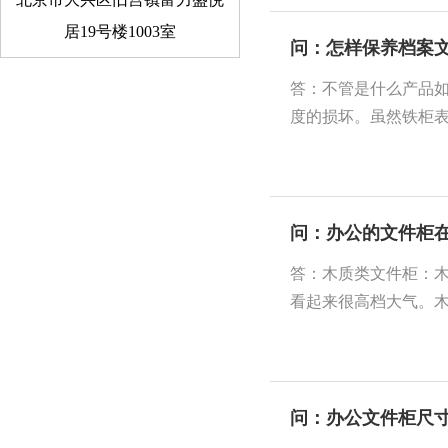
居19号楼1003室
问：怎样保养档案
答：不管是什么产品
度的损坏。虽然铁柜表
问：办公的文件柜
答：木质类文件柜：
看起来很高档大气。木
问：办公文件柜尺