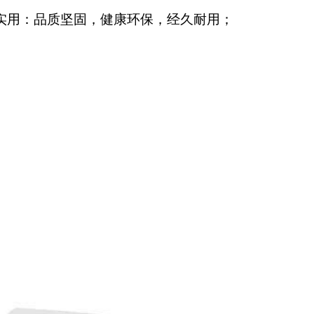
实用：品质坚固，健康环保，经久耐用；