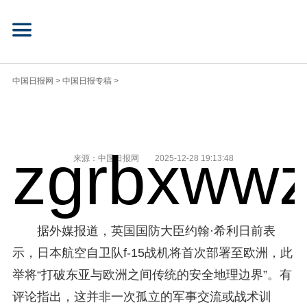
中国日报网
>
中国日报专稿
>
zgrbxwwz
来源：中国日报网
2025-12-28 19:13:48
据外媒报道，英国国防大臣约翰·希利日前表
示，日本航空自卫队f-15战机将首次部署至欧洲，此
举将“打破东亚与欧洲之间传统的安全地理边界”。有
评论指出，这并非一次孤立的军事交流或战术训