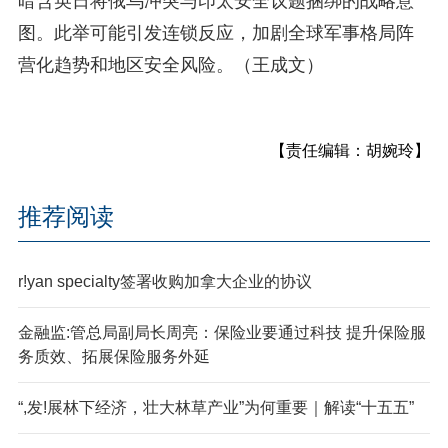
暗含英日将俄乌冲突与印太安全议题捆绑的战略意
图。此举可能引发连锁反应，加剧全球军事格局阵
营化趋势和地区安全风险。（王成文）
【责任编辑：胡婉玲】
推荐阅读
r!yan specialty签署收购加拿大企业的协议
金融监:管总局副局长周亮：保险业要通过科技 提升保险服
务质效、拓展保险服务外延
“,发!展林下经济，壮大林草产业”为何重要｜解读“十五五”