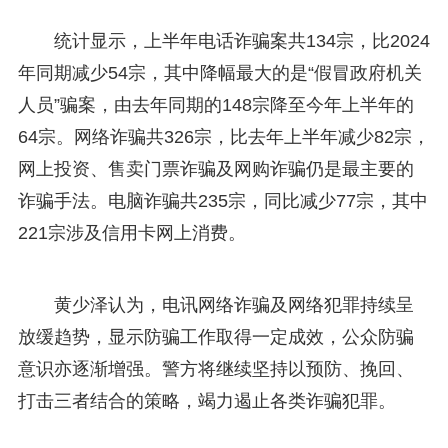
统计显示，上半年电话诈骗案共134宗，比2024
年同期减少54宗，其中降幅最大的是“假冒政府机关
人员”骗案，由去年同期的148宗降至今年上半年的
64宗。网络诈骗共326宗，比去年上半年减少82宗，
网上投资、售卖门票诈骗及网购诈骗仍是最主要的
诈骗手法。电脑诈骗共235宗，同比减少77宗，其中
221宗涉及信用卡网上消费。
黄少泽认为，电讯网络诈骗及网络犯罪持续呈
放缓趋势，显示防骗工作取得一定成效，公众防骗
意识亦逐渐增强。警方将继续坚持以预防、挽回、
打击三者结合的策略，竭力遏止各类诈骗犯罪。