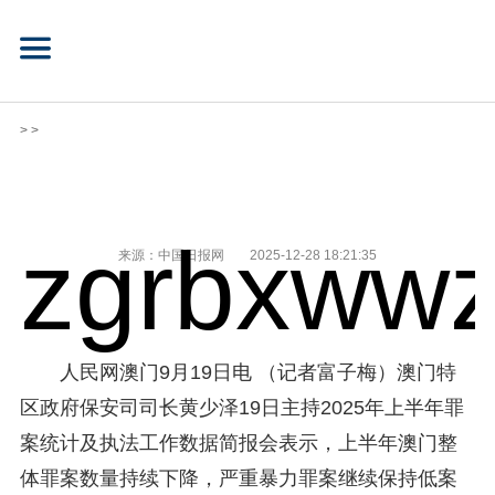
> >
zgrbxwwz
来源：中国日报网
2025-12-28 18:21:35
人民网澳门9月19日电 （记者富子梅）澳门特
区政府保安司司长黄少泽19日主持2025年上半年罪
案统计及执法工作数据简报会表示，上半年澳门整
体罪案数量持续下降，严重暴力罪案继续保持低案