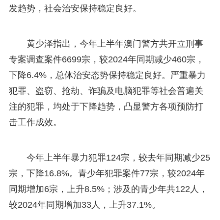
发趋势，社会治安保持稳定良好。
黄少泽指出，今年上半年澳门警方共开立刑事
专案调查案件6699宗，较2024年同期减少460宗，
下降6.4%，总体治安态势保持稳定良好。严重暴力
犯罪、盗窃、抢劫、诈骗及电脑犯罪等社会普遍关
注的犯罪，均处于下降趋势，凸显警方各项预防打
击工作成效。
今年上半年暴力犯罪124宗，较去年同期减少25
宗，下降16.8%。青少年犯罪案件77宗，较2024年
同期增加6宗，上升8.5%；涉及的青少年共122人，
较2024年同期增加33人，上升37.1%。