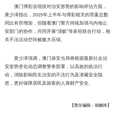
澳门博彩业现状对治安形势的影响评估方面，
黄少泽指出，2025年上半年与博彩相关的罪案总数
同比有所增加，但随着澳门警方持续加强与内地公
安部门的协作，共同开展“清蚁”等多轮联合行动，相
关不法活动空间被极大压缩。
黄少泽强调，澳门保安当局将根据最新社会治
安形势变化动态调整警务部署，以高效的执法行
动，消除影响民生治安的不法行为及潜藏安全隐
患，更好保障居民及旅客的人身财产安全。
【责任编辑：胡婉玲】