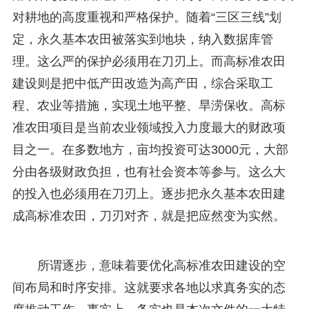
对耕地的高度重视和严格保护。随着“三区三线”划
定，永久基本农田被落实到地块，纳入数据库管
理。这么严的保护必须用在刀刃上。而高标准农田
建设则是把中低产田改造为高产田，综合采取工
程、农业等措施，实现土地平整、旱涝保收。高标
准农田项目是当前农业领域投入力度最大的财政项
目之一。在多数地方，亩均投资可达3000元，大部
分由各级财政负担，也有社会资本等参与。这么大
的投入也必须用在刀刃上。逐步把永久基本农田建
成高标准农田，刀刃对齐，就是把应然变为实然。
所谓逐步，意味着要优化高标准农田建设的空
间布局和时序安排。这就要求各地以求真务实的态