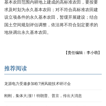
基本农田范围内耕地上建成的高标准农田，要按要
求及时划为永久基本农田；对不符合高标准农田建
设立项条件的永久基本农田，暂缓开展建设；结合
国土空间规划评估调整，依法将不符合划定要求的
地块调出永久基本农田。
【责任编辑：李小萌】
推荐阅读
龙源电力受邀参加欧?洲风能技术研讨会
刚刚，集体大;涨!！特朗普、普京，传出大消息