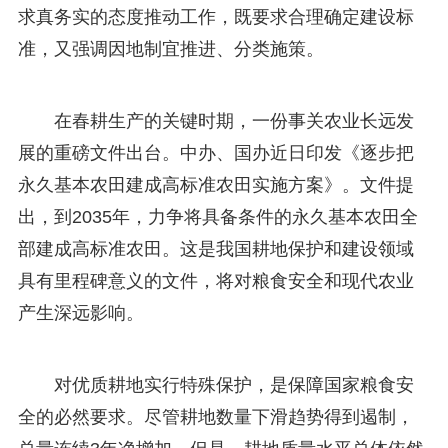
求真务实的态度推动工作，既要求合理确定建设标
准，又强调因地制宜推进、分类施策。
在春耕生产的关键时期，一份事关农业长远发
展的重磅文件出台。中办、国办近日印发《逐步把
永久基本农田建成高标准农田实施方案》。文件提
出，到2035年，力争将具备条件的永久基本农田全
部建成高标准农田。这是我国耕地保护和建设领域
具有里程碑意义的文件，将对粮食安全和现代农业
产生深远影响。
对优质耕地实行特殊保护，是保障国家粮食安
全的必然要求。尽管耕地数量下滑趋势得到遏制，