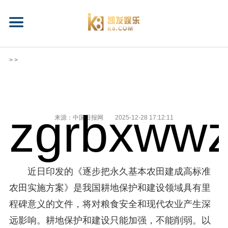
> >
zgrbxwwz
来源：中国日报网
2025-12-28 17:12:11
近日印发的《逐步把永久基本农田建成高标准
农田实施方案》是我国耕地保护和建设领域具有里
程碑意义的文件，将对粮食安全和现代农业产生深
远影响。耕地保护和建设只能加强，不能削弱。以