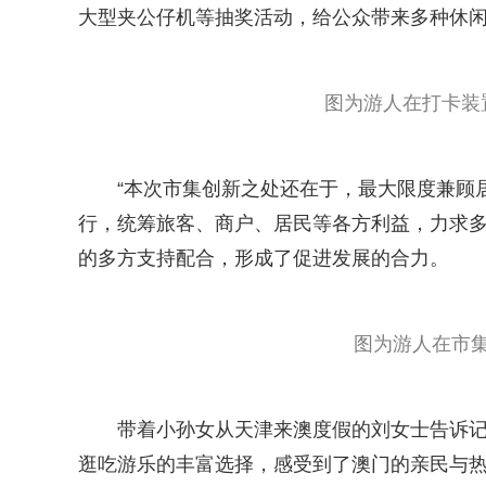
大型夹公仔机等抽奖活动，给公众带来多种休
图为游人在打卡装
“本次市集创新之处还在于，最大限度兼顾居
行，统筹旅客、商户、居民等各方利益，力求多
的多方支持配合，形成了促进发展的合力。
图为游人在市集
带着小孙女从天津来澳度假的刘女士告诉
逛吃游乐的丰富选择，感受到了澳门的亲民与