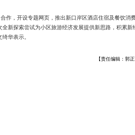
台合作，开设专题网页，推出新口岸区酒店住宿及餐饮消
次全新探索尝试为小区旅游经济发展提供新思路，积累新
文绮华表示。
【责任编辑：郭正