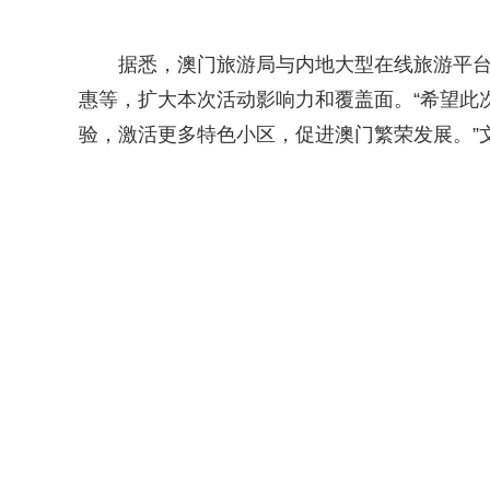
据悉，澳门旅游局与内地大型在线旅游平
惠等，扩大本次活动影响力和覆盖面。“希望此
验，激活更多特色小区，促进澳门繁荣发展。”