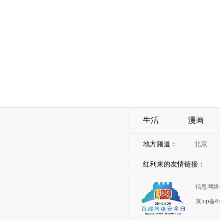
生活
漫画
|
地方频道：
北京
红利来的友情链接：
信息网络
京icp备6