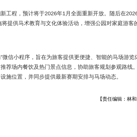
工程，预计将于2026年1月全面重新开放。随后在202
设施将提供马术教育与文化体验活动，增强公园对家庭游客
场”微信小程序，旨在为旅客提供更便捷、智能的马场游览
时推荐场内餐饮及热门景点信息，协助旅客规划参观路线
要设施位置，并同步提供最新赛期安排与马场动态。
【责任编辑：林和