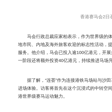
香港赛马会2日
马会行政总裁应家柏表示，作为世界级的
地市民、内地及海外旅客欢迎的标志性活动，
服务。他介绍，马会已投入逾100亿港元，开
一阶段还将额外投资40亿港元，持续推进马场
据了解，“连荟”作为连接港铁马场站与沙
进场体验。访客将首先在这个沉浸式的中转空
港世界级赛马运动魅力。