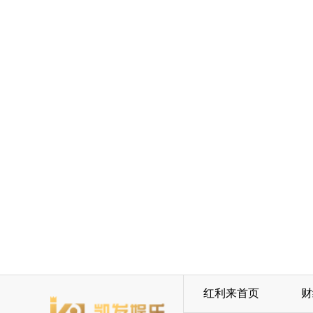
红利来首页
财