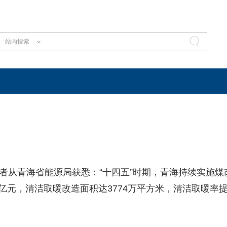
站内搜索
者从青海省能源局获悉：“十四五”时期，青海持续实施煤
亿元，清洁取暖改造面积达3774万平方米，清洁取暖率