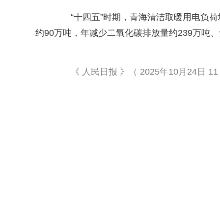
“十四五”时期，青海清洁取暖用电负荷增
约90万吨，年减少二氧化碳排放量约239万吨、
《 人民日报 》（ 2025年10月24日 11