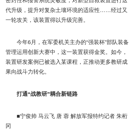
密封性和报警系统灵敏度，对新型自救装置进行迭
代升级，提升对复杂土壤环境的适应性……经过又
一轮攻关，该装置得以升级完善。
今年6月，在军委机关主办的“强装杯”部队装备
管理运用创新大赛中，这一装置获得金奖。如今，
装置研发案例已被选入某课程，正推动更多教研成
果向战斗力转化。
打通“战教研”耦合新链路
■宁俊帅 马云飞 唐 蓉 解放军报特约记者 朱桁
冈