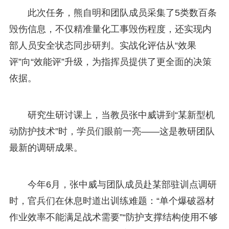
此次任务，熊自明和团队成员采集了5类数百条
毁伤信息，不仅精准量化工事毁伤程度，还实现内
部人员安全状态同步研判。实战化评估从“效果
评”向“效能评”升级，为指挥员提供了更全面的决策
依据。
研究生研讨课上，当教员张中威讲到“某新型机
动防护技术”时，学员们眼前一亮——这是教研团队
最新的调研成果。
今年6月，张中威与团队成员赴某部驻训点调研
时，官兵们在休息时道出训练难题：“单个爆破器材
作业效率不能满足战术需要”“防护支撑结构使用不够