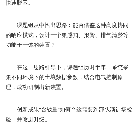
快速脱困。
课题组从中悟出思路：能否借鉴这种高度协同
的响应模式，设计一个集感知、报警、排气清淤等
功能于一体的装置？
在这一思路引导下，课题组历时半年，系统采
集不同环境下的土壤数据参数，结合电气控制原
理，成功研制出新装置。
创新成果“含战量”如何？这需要到部队演训场检
验，并改进升级。