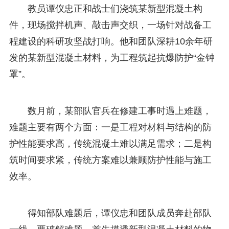
教员谭仪忠正和战士们浇筑某新型混凝土构
件，现场搅拌机声、敲击声交织，一场针对战备工
程建设的科研攻坚战打响。他和团队深耕10余年研
发的某新型混凝土材料，为工程筑起抗爆防护“金钟
罩”。
数月前，某部队官兵在修建工事时遇上难题，
难题主要有两个方面：一是工程对材料与结构的防
护性能要求高，传统混凝土难以满足需求；二是构
筑时间要求紧，传统方案难以兼顾防护性能与施工
效率。
得知部队难题后，谭仪忠和团队成员奔赴部队