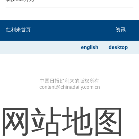
红利来首页
资讯
english
desktop
中国日报好利来的版权所有
content@chinadaily.com.cn
网站地图