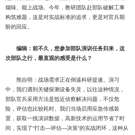
烟味、能上战场。今年，教研团队赴部队破解工事
构筑难题，这是对实战标准的追求，更是对官兵期
盼的回应。
编辑：前不久，您参加部队演训任务归来，这
次部队之行，最直观的感受是什么？
熊自明：战场需求正在倒逼科研提速。演习
中，我们遇到关键探测设备失灵，以往这种情况，
部队官兵采用方法是抵近侦察解决问题，不仅危
险，评估也比较耗时。我们当场启用应急传感装
置，获取一线演训数据，高新技术的运用节省了时
间，实现了“打击—评估—决策”的实战闭环，这种从