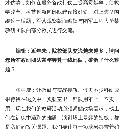
才优势，如何在服务备战打仗上提高贡献率，使教
学改革、科技创新同部队建设接好轨、对上焦？围
绕这一话题，军营观察版面编辑与陆军工程大学某
教研团队的部分教员进行交流。
编辑：近年来，院校部队交流越来越多，请问
您所在教研团队常年奔赴一线部队，破解了什么难
题？
张中威：让教研与实战接轨。过去不少科研成
果停留在论文中、实验室里，部队用不上、不实
用；现在我们的教研活动必须紧贴战场需求，战士
们在训练中遇到的难题、演训场上暴露的短板，都
是我们的攻关课题。我们要让每一项成果都带着硝