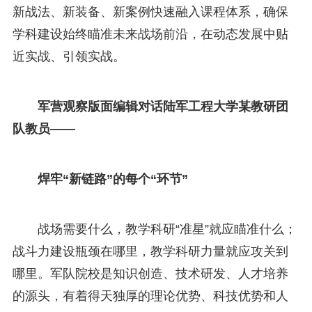
新战法、新装备、新案例快速融入课程体系，确保
学科建设始终瞄准未来战场前沿，在动态发展中贴
近实战、引领实战。
军营观察版面编辑对话陆军工程大学某教研团
队教员——
焊牢“新链路”的每个“环节”
战场需要什么，教学科研“准星”就应瞄准什么；
战斗力建设瓶颈在哪里，教学科研力量就应攻关到
哪里。军队院校是知识创造、技术研发、人才培养
的源头，有着得天独厚的理论优势、科技优势和人