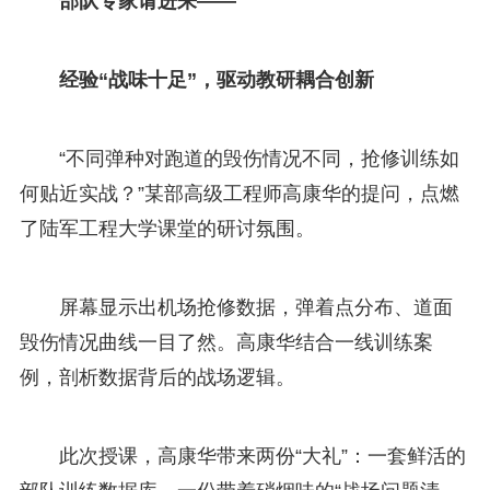
部队专家请进来——
经验“战味十足”，驱动教研耦合创新
“不同弹种对跑道的毁伤情况不同，抢修训练如
何贴近实战？”某部高级工程师高康华的提问，点燃
了陆军工程大学课堂的研讨氛围。
屏幕显示出机场抢修数据，弹着点分布、道面
毁伤情况曲线一目了然。高康华结合一线训练案
例，剖析数据背后的战场逻辑。
此次授课，高康华带来两份“大礼”：一套鲜活的