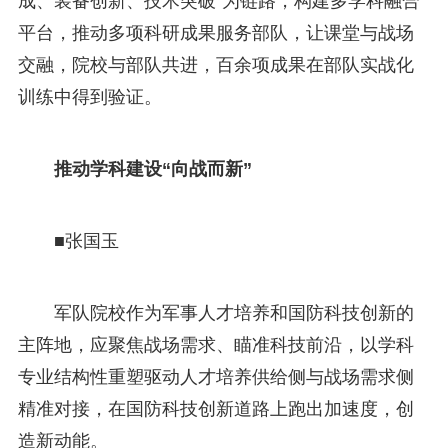
成、装备创新、技术突破”为链路，构建多学科融合
平台，推动多项科研成果服务部队，让课堂与战场
交融，院校与部队共进，百余项成果在部队实战化
训练中得到验证。
推动学科建设“向战而新”
■张国玉
军队院校作为军事人才培养和国防科技创新的
主阵地，应聚焦战场需求、瞄准科技前沿，以学科
专业结构性重塑驱动人才培养供给侧与战场需求侧
精准对接，在国防科技创新道路上跑出加速度，创
造新动能。