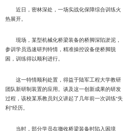
近日，密林深处，一场实战化保障综合训练火
热展开。
现场，某型机械化桥梁装备的桥脚深陷淤泥，
参训学员迅速研判特情，精准操控设备使桥脚脱
困，训练得以顺利进行。
这一特情顺利处置，得益于陆军工程大学教研
团队新研制装置的应用。谈及这一创新成果的研发
过程，该校某系教员刘义讲起了几年前一次训练“失
利”经历。
当时，部分学员在撤收桥梁装备时陷入困境