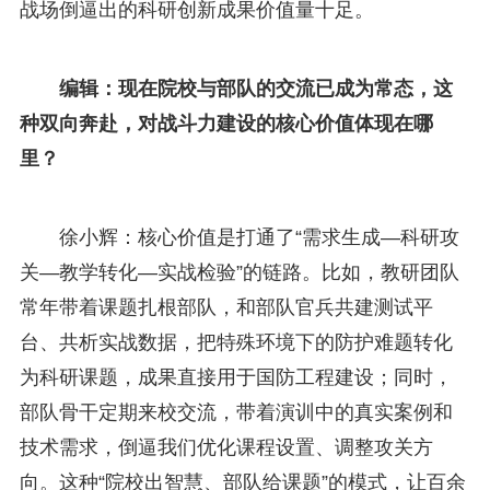
战场倒逼出的科研创新成果价值量十足。
编辑：现在院校与部队的交流已成为常态，这
种双向奔赴，对战斗力建设的核心价值体现在哪
里？
徐小辉：核心价值是打通了“需求生成—科研攻
关—教学转化—实战检验”的链路。比如，教研团队
常年带着课题扎根部队，和部队官兵共建测试平
台、共析实战数据，把特殊环境下的防护难题转化
为科研课题，成果直接用于国防工程建设；同时，
部队骨干定期来校交流，带着演训中的真实案例和
技术需求，倒逼我们优化课程设置、调整攻关方
向。这种“院校出智慧、部队给课题”的模式，让百余