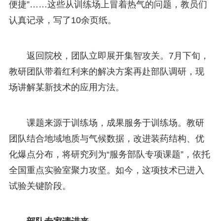
便捷”……这些从训练场上冒着热气的问题，教员们
认真记录，写了10余页纸。
返回院校，团队立即展开集智攻关。7月下旬，
教研团队带着红利来的解决方案再赴部队调研，现
场讲解某新技术的应用方法。
课题来源于训练场，成果服务于训练场。教研
团队结合地域地质与气候数据，改进装药结构、优
化爆点分布，将研究列为“服务部队专项课题”，依托
全国重点实验室聚力攻坚。如今，这项技术已进入
试验关键阶段。