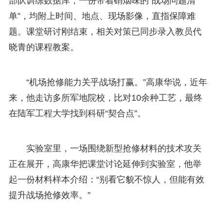
部队训练数据库，一份带着硝烟味的“战场问题清
单”，均附上时间、地点、现场影像，直指保障难
题。课堂研讨刚结束，相关对策已同步录入教员代
晓青的课程教案。
“机场抢修能力关乎战场打赢。”高康华说，近年
来，他走访多所军地院校，比对10余种工艺，最终
在陆军工程大学找到科研“契合点”。
实验室里，一场围绕新型抢修材料的技术攻关
正在展开，高康华把课堂讨论延伸到实验室，他举
起一份材料样本介绍：“别看它貌不惊人，但能有效
提升战场抢修效率。”