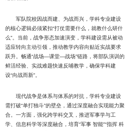
军队院校因战而建、为战而兴，学科专业建设
的核心逻辑必须紧扣“打仗需要什么，就教什么研什
么”。当前，战争形态加速演变，学科建设需从被动
适应转向主动引领，推动教学内容向贴近实战要求
跃升。畅通“战场—课堂—战场”链路，将部队演训的
鲜活经验、实战难题快速反哺教学，确保学科建
设“向战而新”。
现代战争是体系与体系的对抗，学科专业建设
需打破“单打独斗”的壁垒，通过深度融合实现能力聚
合。一方面，强化跨学科交叉，推进军事学与工
学、信息科学等深度融合，培育“军事 智能”“指挥 科