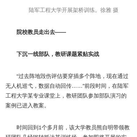
陆军工程大学开展架桥训练。徐雅 摄
院校教员走出去——
下沉一线部队，教研课题紧贴实战
“过去阵地毁伤评估要穿插多个阵地，现在通过
无人机巡弋，数据自动回传……”前段时间，在陆军
工程大学某专业课堂上，教研团队参加部队演习的
案例已进入教案。
时间回到1个多月前，该大学教员熊自明带领教