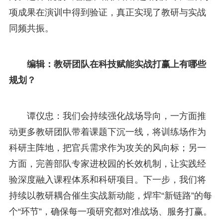
项成果在演训中得到验证，真正实现了教研与实战
同频共振。
编辑：教研团队在科技赋能实战打赢上有哪些
规划？
谭仪忠：我们会持续强化战场导向，一方面推
动更多教研团队带着课题下沉一线，将训练场作为
科研主阵地，把官兵需求作为攻关的风向标；另一
方面，完善部队专家进校园的长效机制，让实践经
验深度融入课程体系和科研项目。下一步，我们将
持续以教研耦合催生实战新动能，焊牢“新链路”的每
个“环节”，确保每一项研究都对准战场、服务打赢。