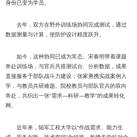
身份已变为学员。
去年，双方在野外训练场协同完成测试，通过
数据测量与计算，使防护设计精度跃升。
如今，这种协同已成为常态。宋春明带着课题
奔赴训练场，与官兵共搭测试台、分析数据，成果
直接服务于部队战斗力建设；张家勇携实战案例入
学，与教员共研难题。院校教员与部队官兵的双向
奔赴，共织出一张“需求—科研—教学”的成果转化
网。
近年来，陆军工程大学以“作战需求、能力生