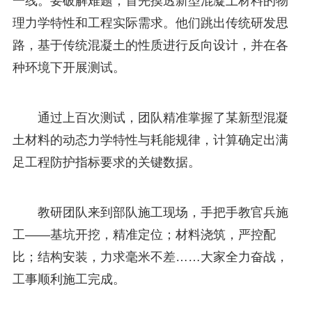
一线。要破解难题，首先摸透新型混凝土材料的物
理力学特性和工程实际需求。他们跳出传统研发思
路，基于传统混凝土的性质进行反向设计，并在各
种环境下开展测试。
通过上百次测试，团队精准掌握了某新型混凝
土材料的动态力学特性与耗能规律，计算确定出满
足工程防护指标要求的关键数据。
教研团队来到部队施工现场，手把手教官兵施
工——基坑开挖，精准定位；材料浇筑，严控配
比；结构安装，力求毫米不差……大家全力奋战，
工事顺利施工完成。