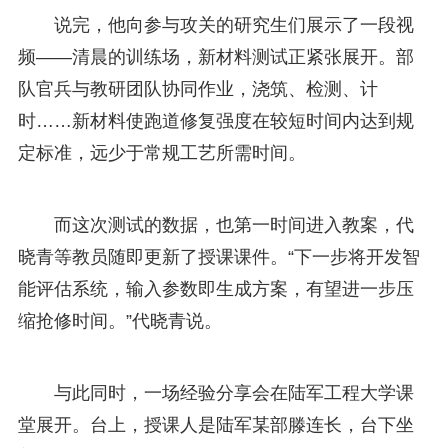
说完，他向参与攻关的研究生们展示了一段视
频——清晨的训练场，新材料测试正紧张展开。部
队官兵与教研团队协同作业，浇筑、检测、计
时……新材料使跑道修复强度在较短时间内达到规
定标准，远少于常规工艺所需时间。
而这次测试的数据，也第一时间进入教案，代
晓青等教员随即更新了授课课件。“下一步将开发智
能评估系统，输入参数即生成方案，有望进一步压
缩抢修时间。”代晓青说。
与此同时，一场经验分享会在陆军工程大学课
堂展开。台上，授课人是陆军某部滕连长，台下坐