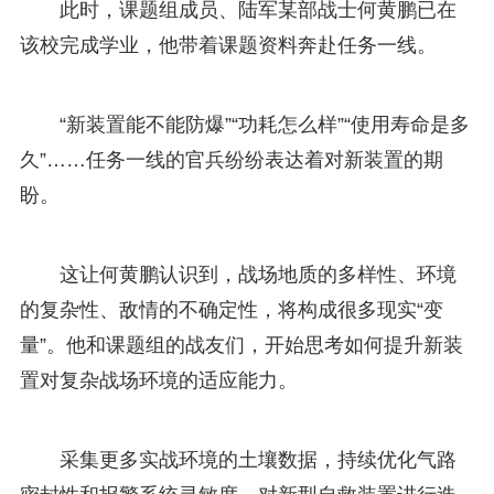
此时，课题组成员、陆军某部战士何黄鹏已在
该校完成学业，他带着课题资料奔赴任务一线。
“新装置能不能防爆”“功耗怎么样”“使用寿命是多
久”……任务一线的官兵纷纷表达着对新装置的期
盼。
这让何黄鹏认识到，战场地质的多样性、环境
的复杂性、敌情的不确定性，将构成很多现实“变
量”。他和课题组的战友们，开始思考如何提升新装
置对复杂战场环境的适应能力。
采集更多实战环境的土壤数据，持续优化气路