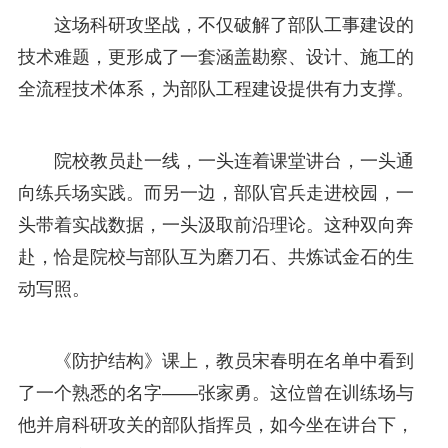
这场科研攻坚战，不仅破解了部队工事建设的
技术难题，更形成了一套涵盖勘察、设计、施工的
全流程技术体系，为部队工程建设提供有力支撑。
院校教员赴一线，一头连着课堂讲台，一头通
向练兵场实践。而另一边，部队官兵走进校园，一
头带着实战数据，一头汲取前沿理论。这种双向奔
赴，恰是院校与部队互为磨刀石、共炼试金石的生
动写照。
《防护结构》课上，教员宋春明在名单中看到
了一个熟悉的名字——张家勇。这位曾在训练场与
他并肩科研攻关的部队指挥员，如今坐在讲台下，