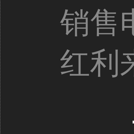
销售
红利