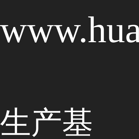
www.hua
生产基