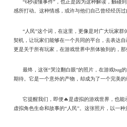
“6秒读懂事件”，也正是因为这种解读，触碰
感所打动。这种情感，或许与他们自己曾经经历过
“人民”这个词，在这里，更像是对广大玩家
契机，让玩家们能够在一个共同的平台，去表达自
更是关于所有玩家，在游戏世界中所体验到的，那
最终，这张“哭泣翻白眼”的照片，在游戏bu
期待。它是一个意外的产物，却成为了一个完美的
它提醒我们，即便🔥是虚拟的游戏世界，也
虚拟角色生命和故事的“人民”。这张照片，以一种