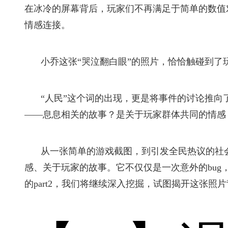
在冰冷的屏幕背后，玩家们不再满足于简单的数值
情感连接。
小乔这张“哭泣翻白眼”的照片，恰恰触碰到了
“人民”这个词的出现，更是将事件的讨论推向
——息息相关的故事？是关于玩家群体共同的情感
从一张简单的游戏截图，到引发全民热议的社
感、关于玩家的故事。它不仅仅是一次意外的bu
的part2，我们将继续深入挖掘，试图揭开这张