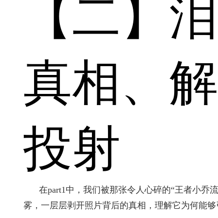
【二】泪
真相、解
投射
在part1中，我们被那张令人心碎的“王者
雾，一层层剥开照片背后的真相，理解它为何能够