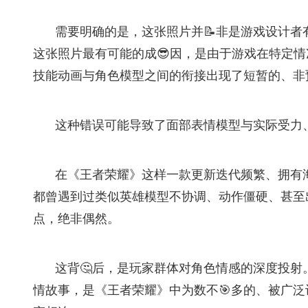
需要明确的是，这张照片并📝非是游戏设计者
这张照片最有可能的成😎因，是由于游戏在特定
技能动画与角色模型之间的衔接出现了短暂的、非
这种错误可能导致了面部表情模型与实际受力、
在《王者荣耀》这样一款更新迭代频繁、拥有海
都曾遇到过类似英雄模型不协调、动作僵硬、甚至出
点，绝非偶然。
这背🤔后，是玩家群体对角色情感的深度投
情故事，是《王者荣耀》中为数不🎯多的、被广