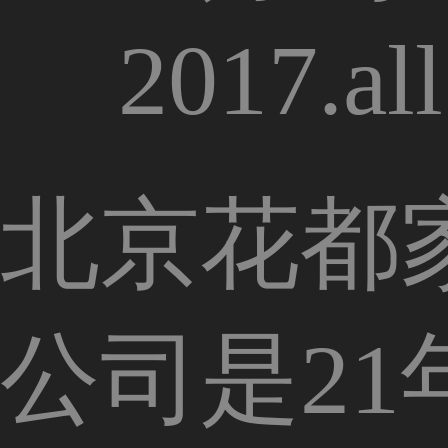
2017.all
北京花都
公司是2