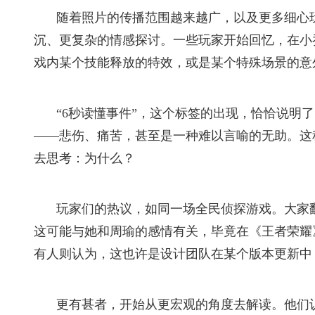
随着照片的传播范围越来越广，以及更多细心
沉、更复杂的情感探讨。一些玩家开始回忆，在小
戏内某个技能释放的特效，或是某个特殊场景的意
“6秒读懂事件”，这个标签的出现，恰恰说明
——悲伤、痛苦，甚至是一种难以言喻的无助。这
去思考：为什么？
玩家们的热议，如同一场全民侦探游戏。大家
这可能与她和周瑜的感情有关，毕竟在《王者荣耀
有人则认为，这也许是设计团队在某个版本更新中
更有甚者，开始从更宏观的角度去解读。他们认