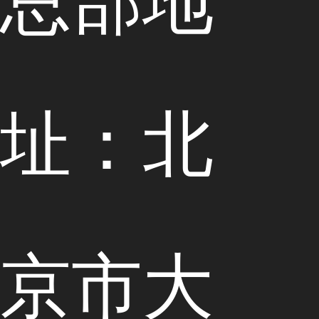
总部地
址：北
京市大