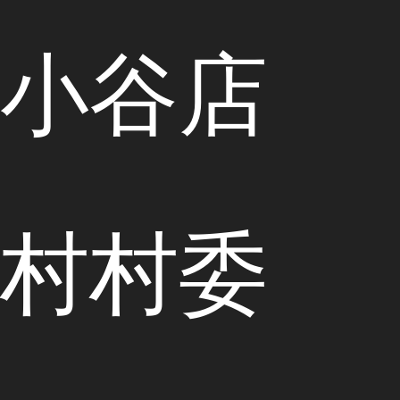
小谷店
村村委