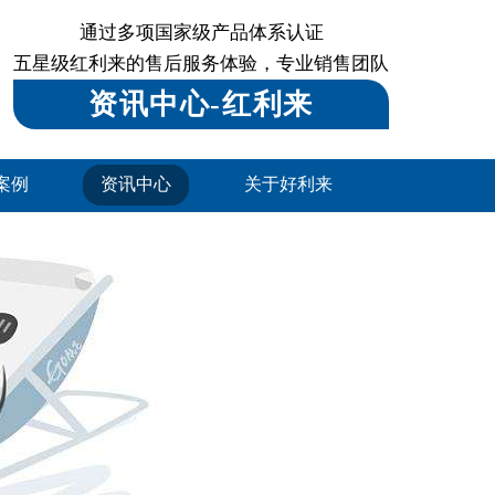
通过多项国家级产品体系认证
五星级红利来的售后服务体验，专业销售团队
资讯中心-红利来
案例
资讯中心
关于好利来