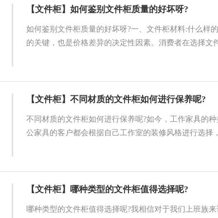
【文件柜】如何鉴别文件柜质量的好坏呀?
如何鉴别文件柜质量的好坏呀?一、文件柜材料:什么样
的关键，也是价格差异的决定性因素。消费者在选择文件柜
【文件柜】不同材质的文件柜如何进行保养呢?
不同材质的文件柜如何进行保养呢?如今，工作家具的种
公家具的客户都会根据自己工作室的装修风格进行选择，但
【文件柜】哪种类型的文件柜值得选择呢?
哪种类型的文件柜值得选择呢?我相信对于我们上班族来