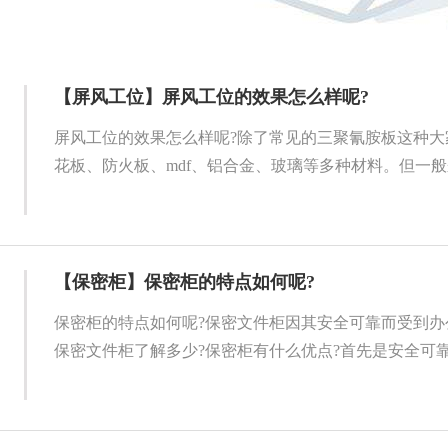
【屏风工位】屏风工位的效果怎么样呢?
屏风工位的效果怎么样呢?除了常见的三聚氰胺板这种大
花板、防火板、mdf、铝合金、玻璃等多种材料。但一般来
【保密柜】保密柜的特点如何呢?
保密柜的特点如何呢?保密文件柜因其安全可靠而受到办
保密文件柜了解多少?保密柜有什么优点?首先是安全可靠，