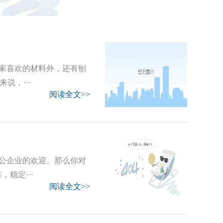
家喜欢的材料外，还有刨
说，···
阅读全文>>
公企业的欢迎。那么你对
稳定···
阅读全文>>