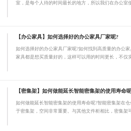
室，是每个人待的时间最长的地方，所以我们在办公室使用
【办公家具】如何选择好的办公家具厂家呢?
如何选择好的办公家具厂家呢?如何找到高质量的办公家
家具都是想买质量好的，这样可以用的时间更长，不仅实现
【密集架】如何做能延长智能密集架的使用寿命呢
如何做能延长智能密集架的使用寿命呢?智能密集架在仓
于密集架，空间非常重要。与其他文件柜相比，密集架可以