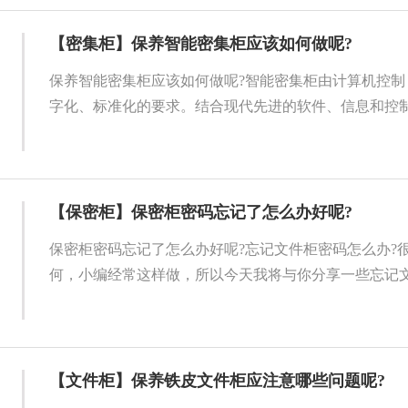
【密集柜】保养智能密集柜应该如何做呢?
保养智能密集柜应该如何做呢?智能密集柜由计算机控制
字化、标准化的要求。结合现代先进的软件、信息和控制技
【保密柜】保密柜密码忘记了怎么办好呢?
保密柜密码忘记了怎么办好呢?忘记文件柜密码怎么办?
何，小编经常这样做，所以今天我将与你分享一些忘记文件
【文件柜】保养铁皮文件柜应注意哪些问题呢?